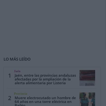
LO MÁS LEÍDO
Jaén
1
Jaén, entre las provincias andaluzas
afectadas por la ampliación de la
alerta alimentaria por Listeria
Provincia
2
Muere electrocutado un hombre de
64 años en una torre eléctrica en
Bailén