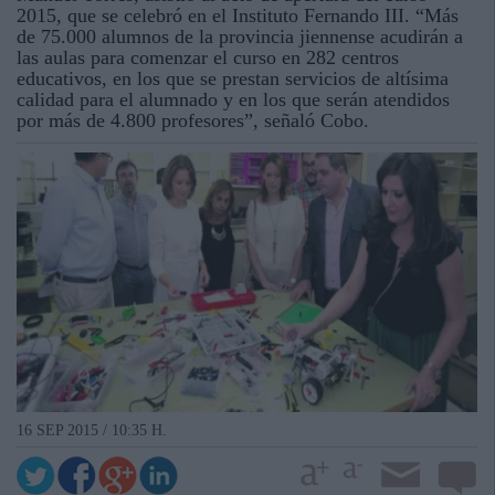
2015, que se celebró en el Instituto Fernando III. “Más
de 75.000 alumnos de la provincia jiennense acudirán a
las aulas para comenzar el curso en 282 centros
educativos, en los que se prestan servicios de altísima
calidad para el alumnado y en los que serán atendidos
por más de 4.800 profesores”, señaló Cobo.
16 SEP 2015 / 10:35 H.