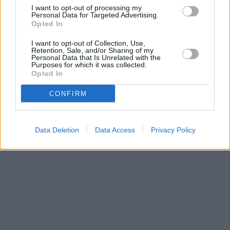
I want to opt-out of processing my
Personal Data for Targeted Advertising.
Opted In
I want to opt-out of Collection, Use,
Retention, Sale, and/or Sharing of my
Personal Data that Is Unrelated with the
Purposes for which it was collected.
Opted In
CONFIRM
Data Deletion
Data Access
Privacy Policy