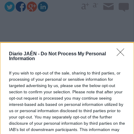
Diario JAÉN -
Do Not Process My Personal
Information
If you wish to opt-out of the sale, sharing to third parties, or
processing of your personal or sensitive information for
targeted advertising by us, please use the below opt-out
section to confirm your selection. Please note that after your
opt-out request is processed you may continue seeing
interest-based ads based on personal information utilized by
us or personal information disclosed to third parties prior to
your opt-out. You may separately opt-out of the further
disclosure of your personal information by third parties on the
IAB’s list of downstream participants. This information may