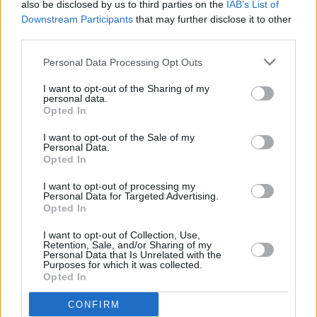
also be disclosed by us to third parties on the
IAB’s List of
Downstream Participants
that may further disclose it to other
third parties.
Personal Data Processing Opt Outs
I want to opt-out of the Sharing of my
personal data.
Opted In
I want to opt-out of the Sale of my
Personal Data.
Opted In
I want to opt-out of processing my
Personal Data for Targeted Advertising.
Opted In
I want to opt-out of Collection, Use,
Retention, Sale, and/or Sharing of my
Personal Data that Is Unrelated with the
Purposes for which it was collected.
Opted In
CONFIRM