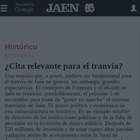
Powered by
Histórico
EDITORIAL
¿Cita relevante para el tranvía?
Una reunión que, a priori, pudiera ser fundamental para
el tranvía de Jaén no genera, sin embargo, grandes
expectativas. El consejero de Fomento y el alcalde de
Jaén se reunirán, previsiblemente, el próximo 5 de
noviembre para tratar de “poner en marcha” el sistema
tranviario de Jaén. El atasco político y económico de
esta infraestructura es histórico. Es un ejemplo notable
de deterioro de las instituciones públicas y de la falta de
previsión en la inversión de dinero público. Después de
120 millones de inversión y de estar cuatro años parados
cualquier atisbo de acercamiento entre la Junta de