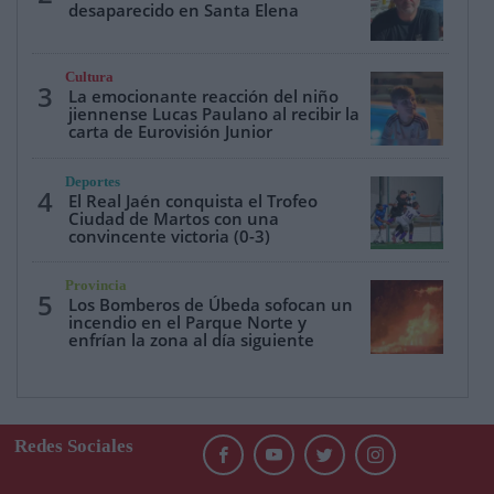
desaparecido en Santa Elena
Cultura
3
La emocionante reacción del niño
jiennense Lucas Paulano al recibir la
carta de Eurovisión Junior
Deportes
4
El Real Jaén conquista el Trofeo
Ciudad de Martos con una
convincente victoria (0-3)
Provincia
5
Los Bomberos de Úbeda sofocan un
incendio en el Parque Norte y
enfrían la zona al día siguiente
Redes Sociales