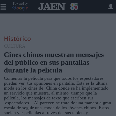
Powered by
Histórico
CULTURA
Cines chinos muestran mensajes
del público en sus pantallas
durante la película
Comentar la película para que todos los espectadores
puedan ver tus opiniones en pantalla. Esta es la última
moda en los cines de China donde se ha implementado
un servicio que muestra, al mismo tiempo que la
película, los mensajes de texto que escriben sus
espectadores. Al parecer, se trata de una manera a gran
escala de seguir una moda de los jóvenes chinos. Estos
suelen ver películas a través de sus tablets y