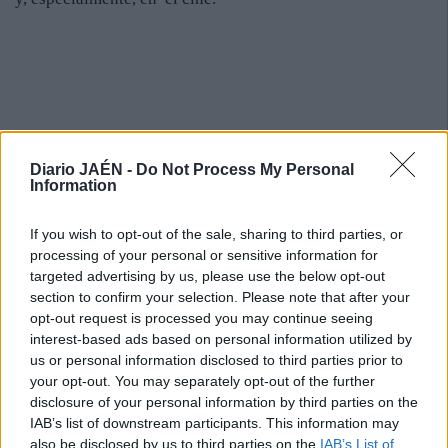
Diario JAÉN -
Do Not Process My Personal
Information
If you wish to opt-out of the sale, sharing to third parties, or
processing of your personal or sensitive information for
targeted advertising by us, please use the below opt-out
section to confirm your selection. Please note that after your
opt-out request is processed you may continue seeing
interest-based ads based on personal information utilized by
us or personal information disclosed to third parties prior to
your opt-out. You may separately opt-out of the further
disclosure of your personal information by third parties on the
IAB’s list of downstream participants. This information may
also be disclosed by us to third parties on the
IAB’s List of