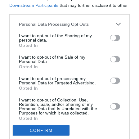
Downstream Participants
that may further disclose it to other
third parties.
Personal Data Processing Opt Outs
I want to opt-out of the Sharing of my
personal data.
Opted In
I want to opt-out of the Sale of my
Personal Data.
Opted In
I want to opt-out of processing my
Personal Data for Targeted Advertising.
Opted In
I want to opt-out of Collection, Use,
Retention, Sale, and/or Sharing of my
Personal Data that Is Unrelated with the
Purposes for which it was collected.
Opted In
CONFIRM