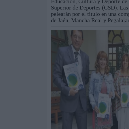
Educación, Cultura y Deporte de 
Superior de Deportes (CSD). Las
pelearán por el título en una com
de Jaén, Mancha Real y Pegalajar