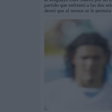
partido que enfrentó a las dos se
deseó que al menos se le permita