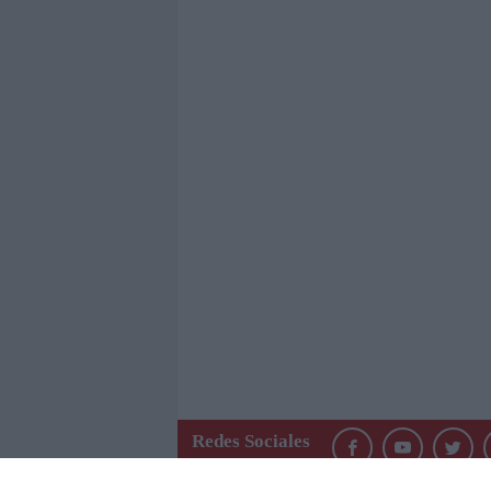
Redes Sociales