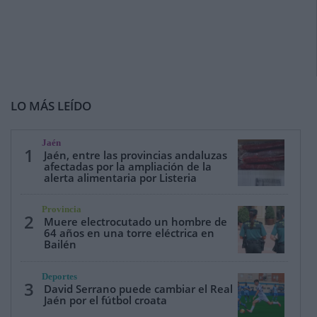
LO MÁS LEÍDO
Jaén
1
Jaén, entre las provincias andaluzas
afectadas por la ampliación de la
alerta alimentaria por Listeria
Provincia
2
Muere electrocutado un hombre de
64 años en una torre eléctrica en
Bailén
Deportes
3
David Serrano puede cambiar el Real
Jaén por el fútbol croata