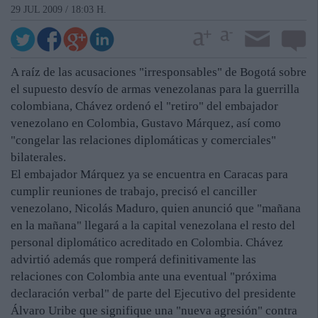
29 JUL 2009 / 18:03 H.
A raíz de las acusaciones "irresponsables" de Bogotá sobre
el supuesto desvío de armas venezolanas para la guerrilla
colombiana, Chávez ordenó el "retiro" del embajador
venezolano en Colombia, Gustavo Márquez, así como
"congelar las relaciones diplomáticas y comerciales"
bilaterales.
El embajador Márquez ya se encuentra en Caracas para
cumplir reuniones de trabajo, precisó el canciller
venezolano, Nicolás Maduro, quien anunció que "mañana
en la mañana" llegará a la capital venezolana el resto del
personal diplomático acreditado en Colombia. Chávez
advirtió además que romperá definitivamente las
relaciones con Colombia ante una eventual "próxima
declaración verbal" de parte del Ejecutivo del presidente
Álvaro Uribe que signifique una "nueva agresión" contra