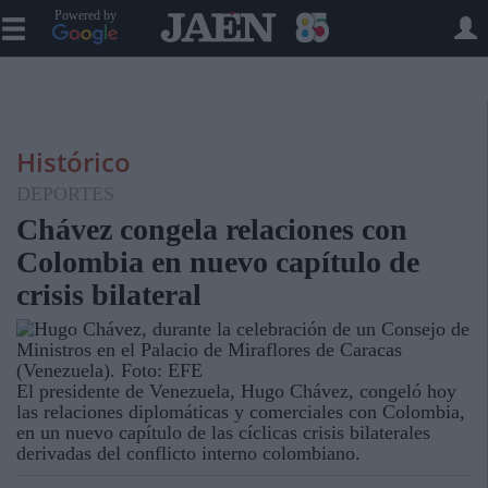
Powered by
Histórico
DEPORTES
Chávez congela relaciones con
Colombia en nuevo capítulo de
crisis bilateral
El presidente de Venezuela, Hugo Chávez, congeló hoy
las relaciones diplomáticas y comerciales con Colombia,
en un nuevo capítulo de las cíclicas crisis bilaterales
derivadas del conflicto interno colombiano.