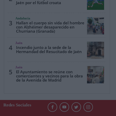
Jaén por el fútbol croata
Andalucía
3
Hallan el cuerpo sin vida del hombre
con Alzhéimer desaparecido en
Churriana (Granada)
Jaén
4
Incendio junto a la sede de la
Hermandad del Resucitado de Jaén
Jaén
5
El Ayuntamiento se reúne con
comerciantes y vecinos para la obra
de la Avenida de Madrid
Redes Sociales