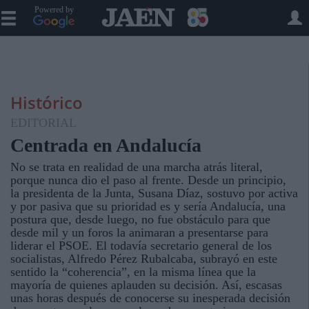
Powered by
Histórico
EDITORIAL
Centrada en Andalucía
No se trata en realidad de una marcha atrás literal,
porque nunca dio el paso al frente. Desde un principio,
la presidenta de la Junta, Susana Díaz, sostuvo por activa
y por pasiva que su prioridad es y sería Andalucía, una
postura que, desde luego, no fue obstáculo para que
desde mil y un foros la animaran a presentarse para
liderar el PSOE. El todavía secretario general de los
socialistas, Alfredo Pérez Rubalcaba, subrayó en este
sentido la “coherencia”, en la misma línea que la
mayoría de quienes aplauden su decisión. Así, escasas
unas horas después de conocerse su inesperada decisión