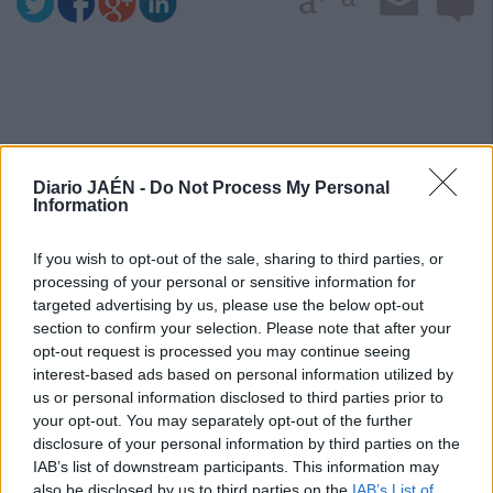
Diario JAÉN -
Do Not Process My Personal
Information
If you wish to opt-out of the sale, sharing to third parties, or
processing of your personal or sensitive information for
targeted advertising by us, please use the below opt-out
section to confirm your selection. Please note that after your
opt-out request is processed you may continue seeing
interest-based ads based on personal information utilized by
us or personal information disclosed to third parties prior to
your opt-out. You may separately opt-out of the further
disclosure of your personal information by third parties on the
IAB’s list of downstream participants. This information may
also be disclosed by us to third parties on the
IAB’s List of