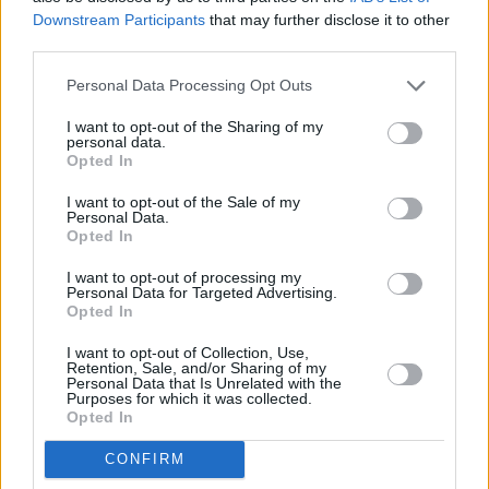
Downstream Participants
that may further disclose it to other
third parties.
Personal Data Processing Opt Outs
I want to opt-out of the Sharing of my
personal data.
Opted In
I want to opt-out of the Sale of my
Personal Data.
Opted In
I want to opt-out of processing my
Personal Data for Targeted Advertising.
Opted In
I want to opt-out of Collection, Use,
Retention, Sale, and/or Sharing of my
Personal Data that Is Unrelated with the
Purposes for which it was collected.
Opted In
CONFIRM