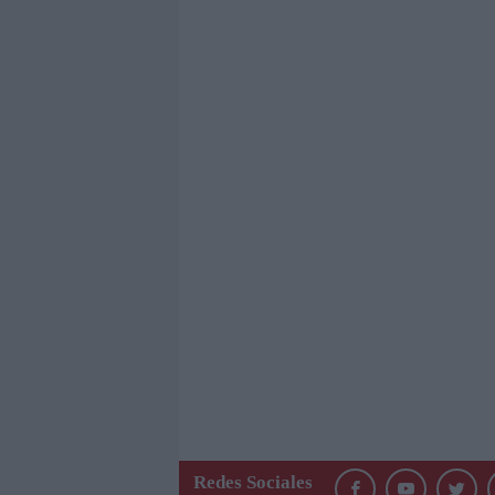
Redes Sociales