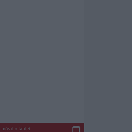
 móvil o tablet