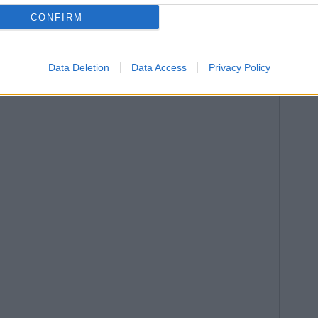
CONFIRM
Data Deletion
Data Access
Privacy Policy