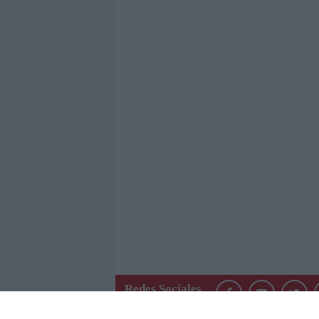
Redes Sociales