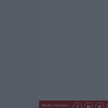
Redes Sociales