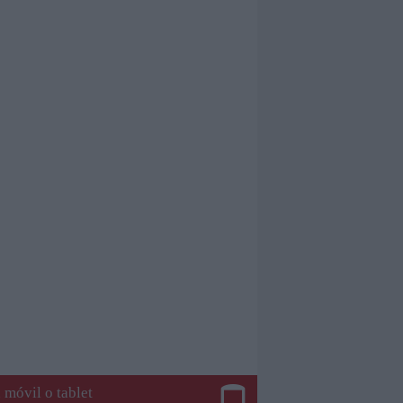
 móvil o tablet