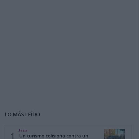
LO MÁS LEÍDO
Jaén
1
Un turismo colisiona contra un