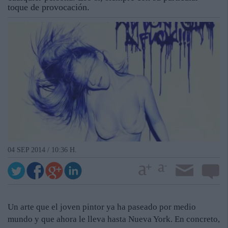
toque de provocación.
04 SEP 2014 / 10:36 H.
Un arte que el joven pintor ya ha paseado por medio
mundo y que ahora le lleva hasta Nueva York. En concreto,