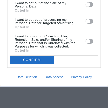
I want to opt-out of the Sale of my
Personal Data.
Opted In
I want to opt-out of processing my
Personal Data for Targeted Advertising.
Opted In
I want to opt-out of Collection, Use,
Retention, Sale, and/or Sharing of my
Personal Data that Is Unrelated with the
Purposes for which it was collected.
Opted In
CONFIRM
Data Deletion
Data Access
Privacy Policy