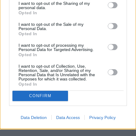
I want to opt-out of the Sharing of my
personal data.
Opted In
I want to opt-out of the Sale of my
Personal Data.
Opted In
I want to opt-out of processing my
Personal Data for Targeted Advertising.
Opted In
I want to opt-out of Collection, Use,
Retention, Sale, and/or Sharing of my
Personal Data that Is Unrelated with the
Purposes for which it was collected.
Opted In
CONFIRM
Data Deletion
Data Access
Privacy Policy