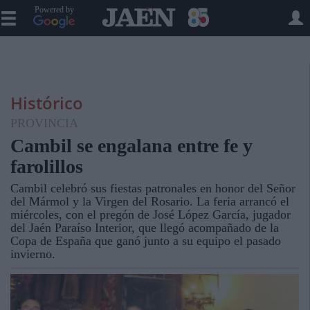
Powered by
Histórico
PROVINCIA
Cambil se engalana entre fe y
farolillos
Cambil celebró sus fiestas patronales en honor del Señor
del Mármol y la Virgen del Rosario. La feria arrancó el
miércoles, con el pregón de José López García, jugador
del Jaén Paraíso Interior, que llegó acompañado de la
Copa de España que ganó junto a su equipo el pasado
invierno.