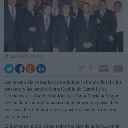
17 AGO 2015 / 09:30 H.
Ese mismo día se realizó la tradicional ofrenda floral a los
patrones y las bandas Santa Cecilia de Cambil y de
Cárcheles y la Asociación Musical Santa María la Mayor
de Guadahortuna (Granada) compleataron un pasacalles
por las calles del municipio y posteriormente ofrecieron
un concierto.
El jueves se inició, como todos los días de la feria, con la