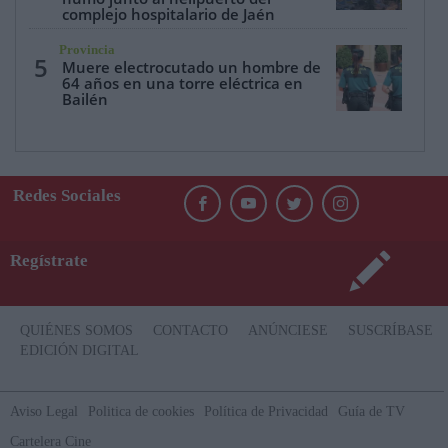
complejo hospitalario de Jaén
Provincia
5
Muere electrocutado un hombre de
64 años en una torre eléctrica en
Bailén
Redes Sociales
Regístrate
QUIÉNES SOMOS
CONTACTO
ANÚNCIESE
SUSCRÍBASE
EDICIÓN DIGITAL
Aviso Legal
Politica de cookies
Política de Privacidad
Guía de TV
Cartelera Cine