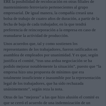
ERE la posibilidad de recolocación en otras filiales de
mantenimiento ferroviario pertenecientes al grupo
empresarial. De igual manera, la compañía creará una
bolsa de trabajo de cuatro años de duración, a partir de la
fecha de baja de cada trabajador, en la que tendrá
preferencia de reincorporación a la empresa en caso de
reanudarse la actividad de producción.
Unos acuerdos que, tal y como sostienen los
representantes de los trabajadores, fueron ratificados en
asamblea de empleados por unanimidad. Y es que, según
justifica el comité, “tras una ardua negociación se ha
podido mejorar notablemente la situación”, puesto que “la
empresa hizo una propuesta de mínimos que era
totalmente insuficiente e inasumible por la representación
legal de los trabajadores, que ha sido rechazada
unánimemente”, según reza la nota.
Otras de las “mejoras” a las que hizo alusión el comité es
que se cerró el acuerdo de una indemnización de un