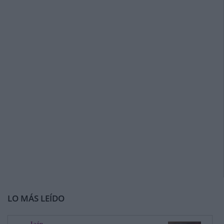
LO MÁS LEÍDO