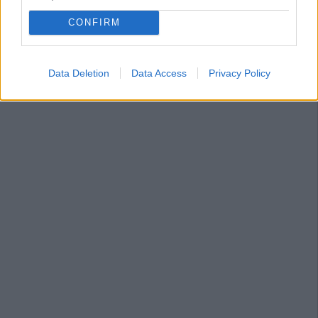
CONFIRM
Data Deletion
Data Access
Privacy Policy