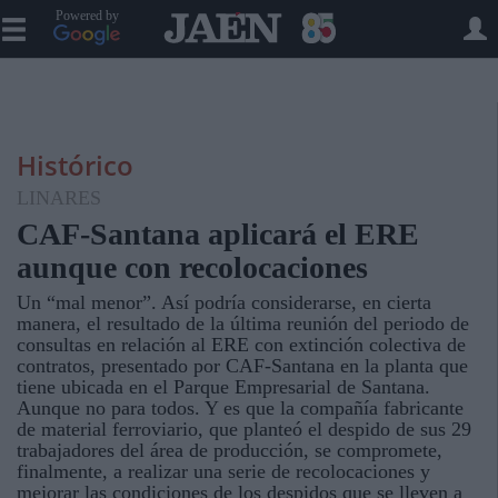
Powered by
Histórico
LINARES
CAF-Santana aplicará el ERE
aunque con recolocaciones
Un “mal menor”. Así podría considerarse, en cierta
manera, el resultado de la última reunión del periodo de
consultas en relación al ERE con extinción colectiva de
contratos, presentado por CAF-Santana en la planta que
tiene ubicada en el Parque Empresarial de Santana.
Aunque no para todos. Y es que la compañía fabricante
de material ferroviario, que planteó el despido de sus 29
trabajadores del área de producción, se compromete,
finalmente, a realizar una serie de recolocaciones y
mejorar las condiciones de los despidos que se lleven a