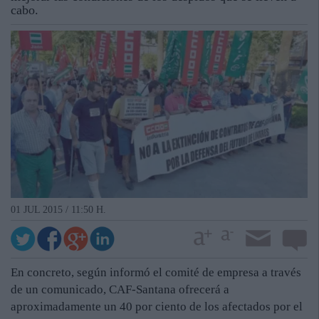
cabo.
01 JUL 2015 / 11:50 H.
En concreto, según informó el comité de empresa a través
de un comunicado, CAF-Santana ofrecerá a
aproximadamente un 40 por ciento de los afectados por el