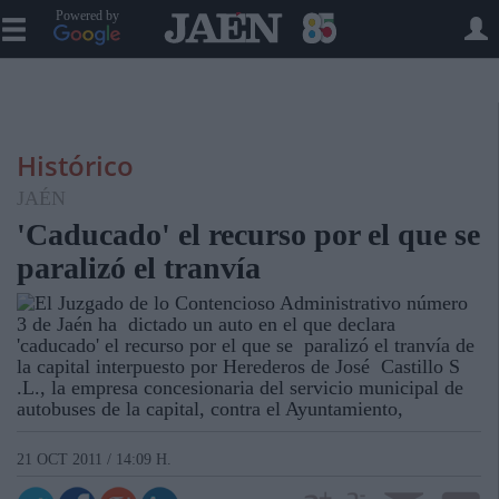
Powered by
Histórico
JAÉN
'Caducado' el recurso por el que se
paralizó el tranvía
El Juzgado de lo Contencioso Administrativo número
3 de Jaén ha dictado un auto en el que declara
'caducado' el recurso por el que se paralizó el tranvía de
la capital interpuesto por Herederos de José Castillo S
.L., la empresa concesionaria del servicio municipal de
autobuses de la capital, contra el Ayuntamiento,
21 OCT 2011 / 14:09 H.