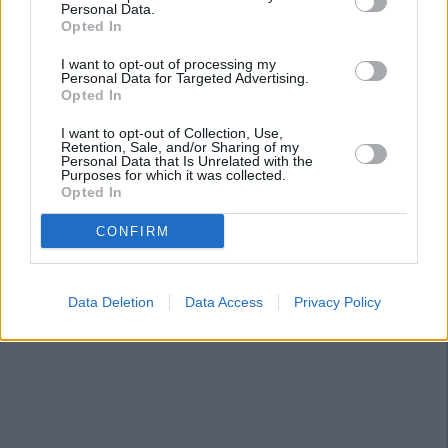
Personal Data.
Opted In
I want to opt-out of processing my
Personal Data for Targeted Advertising.
Opted In
I want to opt-out of Collection, Use,
Retention, Sale, and/or Sharing of my
Personal Data that Is Unrelated with the
Purposes for which it was collected.
Opted In
CONFIRM
Data Deletion
Data Access
Privacy Policy