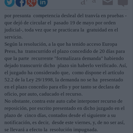
por presunta competencia desleal del tranvía en pruebas -
que dejó de circular el pasado 19 de mayo por orden
judicial-, toda vez que se practicara la gratuidad en el
servicio.
Según la resolución, a la que ha tenido acceso Europa
Press, ha transcurrido el plazo concedido de 20 días para
que la parte recurrente "formalizara demanda" habiendo
dejado transcurrir dicho plazo sin haberlo verificado. Así,
el juzgado ha considerado que, como dispone el artículo
52.2 de la Ley 29/1998, la demanda no se ha presentado
en el plazo concedio para ello y por tanto se declara de
oficio, por auto, caducado el recurso.
No obstante, contra este auto cabe interponer recurso de
reposición, por escrito presentado en dicho juzgado en el
plazo de cinco días, contados desde el siguiente a su
notificación, es decir, desde este viernes, y, de no ser así,
se llevará a efecto la resolución impugnada.