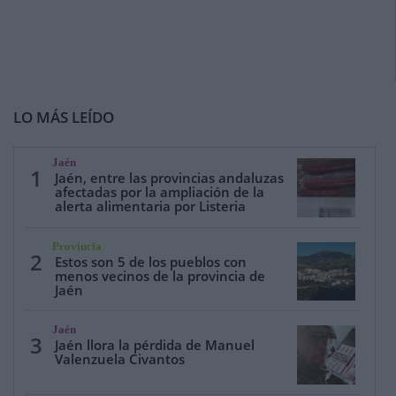
LO MÁS LEÍDO
Jaén
1
Jaén, entre las provincias andaluzas
afectadas por la ampliación de la
alerta alimentaria por Listeria
Provincia
2
Estos son 5 de los pueblos con
menos vecinos de la provincia de
Jaén
Jaén
3
Jaén llora la pérdida de Manuel
Valenzuela Civantos