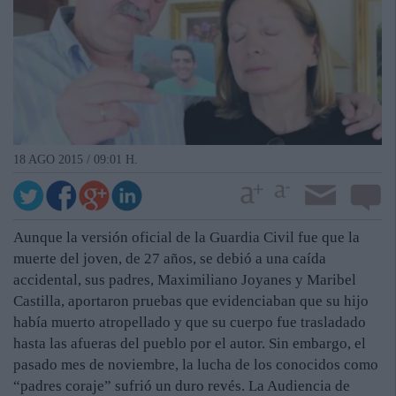
18 AGO 2015 / 09:01 H.
Aunque la versión oficial de la Guardia Civil fue que la
muerte del joven, de 27 años, se debió a una caída
accidental, sus padres, Maximiliano Joyanes y Maribel
Castilla, aportaron pruebas que evidenciaban que su hijo
había muerto atropellado y que su cuerpo fue trasladado
hasta las afueras del pueblo por el autor. Sin embargo, el
pasado mes de noviembre, la lucha de los conocidos como
“padres coraje” sufrió un duro revés. La Audiencia de