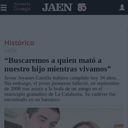
Powered by
Histórico
JAÉN
“Buscaremos a quien mató a
nuestro hijo mientras vivamos”
Javier Joyanes Castilla hubiera cumplido hoy 34 años.
Sin embargo, el joven jiennense falleció, en septiembre
de 2008 tras asistir a la boda de un amigo en el
municipio granadino de La Calahorra. Su cadáver fue
encontrado en un barranco.