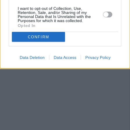
I want to opt-out of Collection, Use,
Retention, Sale, and/or Sharing of my
Personal Data that Is Unrelated with the
Purposes for which it was collected.
Opted In
CONFIRM
Data Deletion
Data Access
Privacy Policy