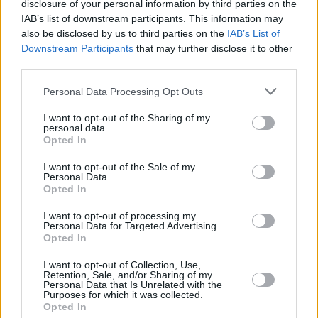
disclosure of your personal information by third parties on the
IAB’s list of downstream participants. This information may
also be disclosed by us to third parties on the
IAB’s List of
18 NOV 2015 / 15:50 H.
Downstream Participants
that may further disclose it to other
third parties.
Personal Data Processing Opt Outs
I want to opt-out of the Sharing of my
personal data.
Opted In
I want to opt-out of the Sale of my
Personal Data.
Opted In
I want to opt-out of processing my
Personal Data for Targeted Advertising.
Opted In
I want to opt-out of Collection, Use,
Retention, Sale, and/or Sharing of my
Personal Data that Is Unrelated with the
Purposes for which it was collected.
Opted In