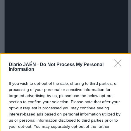
Diario JAÉN -
Do Not Process My Personal
Information
If you wish to opt-out of the sale, sharing to third parties, or
processing of your personal or sensitive information for
targeted advertising by us, please use the below opt-out
section to confirm your selection. Please note that after your
opt-out request is processed you may continue seeing
interest-based ads based on personal information utilized by
us or personal information disclosed to third parties prior to
your opt-out. You may separately opt-out of the further