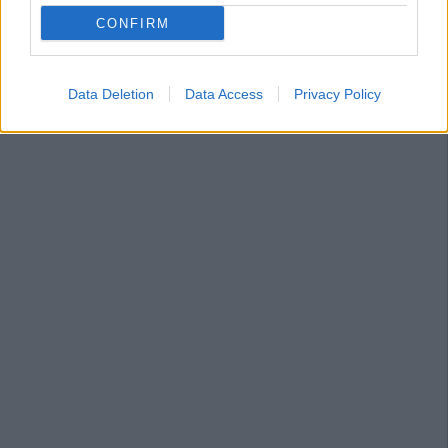
CONFIRM
Data Deletion
Data Access
Privacy Policy