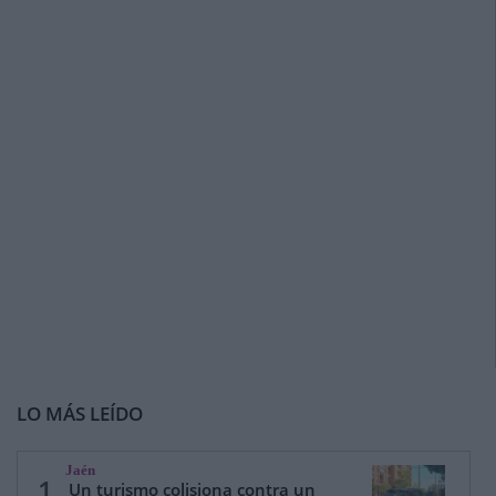
LO MÁS LEÍDO
Jaén
1
Un turismo colisiona contra un