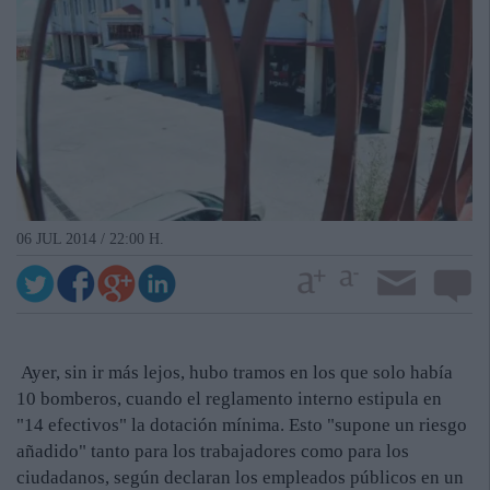
06 JUL 2014 / 22:00 H.
Ayer, sin ir más lejos, hubo tramos en los que solo había
10 bomberos, cuando el reglamento interno estipula en
"14 efectivos" la dotación mínima. Esto "supone un riesgo
añadido" tanto para los trabajadores como para los
ciudadanos, según declaran los empleados públicos en un