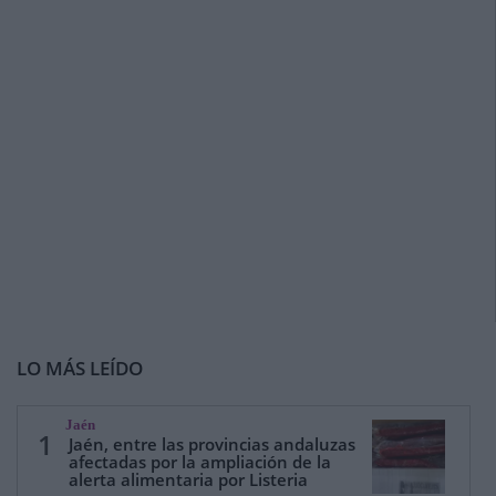
LO MÁS LEÍDO
Jaén
1
Jaén, entre las provincias andaluzas
afectadas por la ampliación de la
alerta alimentaria por Listeria