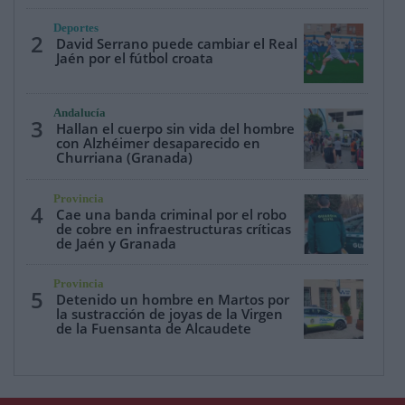
Deportes
2
David Serrano puede cambiar el Real
Jaén por el fútbol croata
Andalucía
3
Hallan el cuerpo sin vida del hombre
con Alzhéimer desaparecido en
Churriana (Granada)
Provincia
4
Cae una banda criminal por el robo
de cobre en infraestructuras críticas
de Jaén y Granada
Provincia
5
Detenido un hombre en Martos por
la sustracción de joyas de la Virgen
de la Fuensanta de Alcaudete