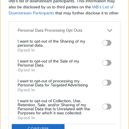
IAB’s list of downstream participants. This information may
also be disclosed by us to third parties on the
IAB’s List of
Downstream Participants
that may further disclose it to other
third parties.
Personal Data Processing Opt Outs
I want to opt-out of the Sharing of my
personal data.
Opted In
I want to opt-out of the Sale of my
Personal Data.
Opted In
I want to opt-out of processing my
Personal Data for Targeted Advertising.
Opted In
I want to opt-out of Collection, Use,
Retention, Sale, and/or Sharing of my
Personal Data that Is Unrelated with the
Purposes for which it was collected.
Opted In
CONFIRM