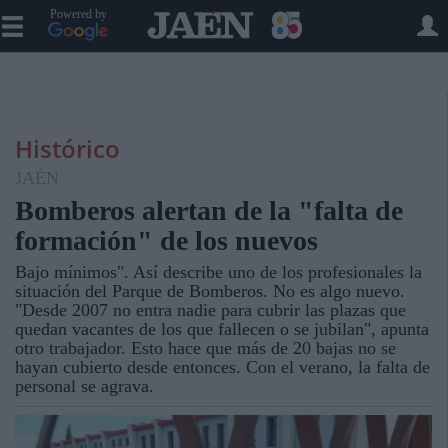
Powered by
Histórico
JAÉN
Bomberos alertan de la "falta de
formación" de los nuevos
Bajo mínimos". Así describe uno de los profesionales la
situación del Parque de Bomberos. No es algo nuevo.
"Desde 2007 no entra nadie para cubrir las plazas que
quedan vacantes de los que fallecen o se jubilan", apunta
otro trabajador. Esto hace que más de 20 bajas no se
hayan cubierto desde entonces. Con el verano, la falta de
personal se agrava.