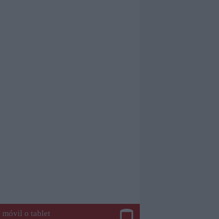
 móvil o tablet