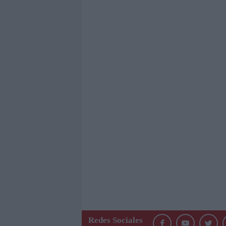
Redes Sociales