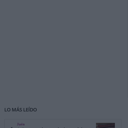
LO MÁS LEÍDO
Jaén