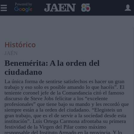
Powered by
Histórico
JAÉN
Benemérita: A la orden del
ciudadano
La única forma de sentirse satisfechos es hacer un gran
trabajo y eso solo es posible amando lo que hacéis”. El
teniente coronel jefe de la Comandancia citó el famoso
discurso de Steve Jobs felicitar a los “excelente
profesionales” que tiene bajo su mando y les recordó que
siempre están a la orden del ciudadano. “Elegisteis un
gran trabajo, que es el de servir a la sociedad desde esta
institución”. Luis Ortega Carmona afrontaba su primera
festividad de la Virgen del Pilar como máximo
responsable del Instituto Armado en la provincia. Y lo