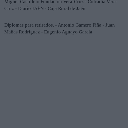
Miguel Castillejo Fundación Vera-Cruz - Cofradía Vera-
Cruz - Diario JAÉN - Caja Rural de Jaén
Diplomas para retirados. - Antonio Gamero Piña - Juan
Mañas Rodríguez - Eugenio Aguayo García