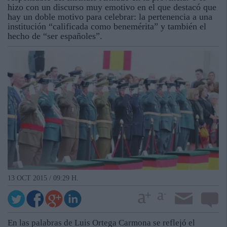
hizo con un discurso muy emotivo en el que destacó que
hay un doble motivo para celebrar: la pertenencia a una
institución “calificada como benemérita” y también el
hecho de “ser españoles”.
13 OCT 2015 / 09:29 H.
En las palabras de Luis Ortega Carmona se reflejó el