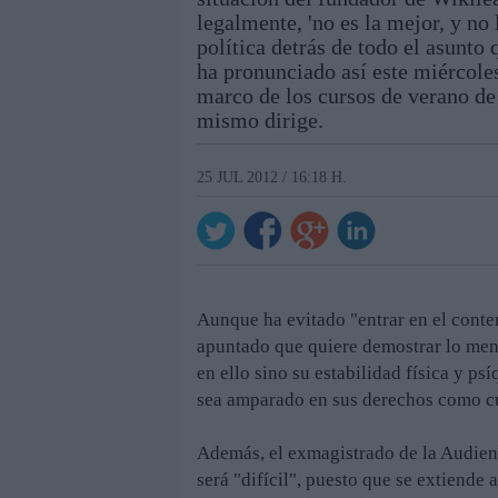
legalmente, 'no es la mejor, y no
política detrás de todo el asunto 
ha pronunciado así este miércoles
marco de los cursos de verano de 
mismo dirige.
25 JUL 2012 / 16:18 H.
Aunque ha evitado "entrar en el conte
apuntado que quiere demostrar lo men
en ello sino su estabilidad física y ps
sea amparado en sus derechos como c
Además, el exmagistrado de la Audien
será "difícil", puesto que se extiende 