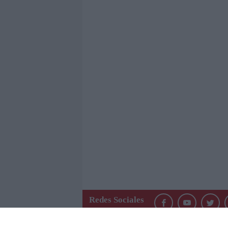
Redes Sociales