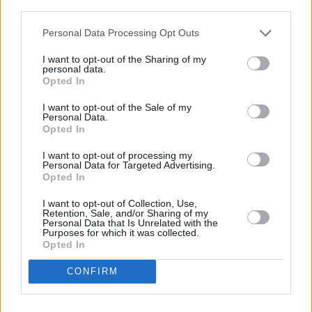
third parties.
Personal Data Processing Opt Outs
I want to opt-out of the Sharing of my
personal data.
Opted In
I want to opt-out of the Sale of my
Personal Data.
Opted In
I want to opt-out of processing my
Personal Data for Targeted Advertising.
Opted In
I want to opt-out of Collection, Use,
Retention, Sale, and/or Sharing of my
Personal Data that Is Unrelated with the
Purposes for which it was collected.
Opted In
CONFIRM