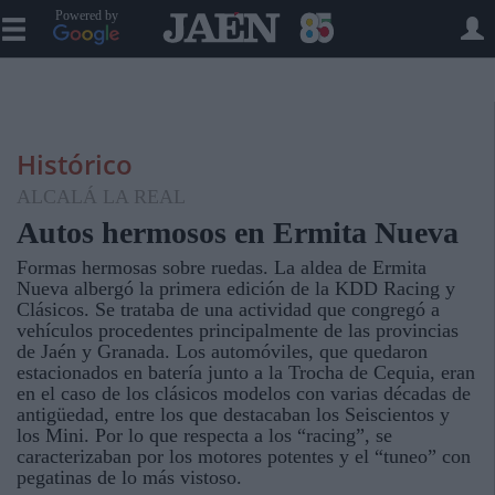
Powered by
Histórico
ALCALÁ LA REAL
Autos hermosos en Ermita Nueva
Formas hermosas sobre ruedas. La aldea de Ermita
Nueva albergó la primera edición de la KDD Racing y
Clásicos. Se trataba de una actividad que congregó a
vehículos procedentes principalmente de las provincias
de Jaén y Granada. Los automóviles, que quedaron
estacionados en batería junto a la Trocha de Cequia, eran
en el caso de los clásicos modelos con varias décadas de
antigüedad, entre los que destacaban los Seiscientos y
los Mini. Por lo que respecta a los “racing”, se
caracterizaban por los motores potentes y el “tuneo” con
pegatinas de lo más vistoso.