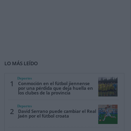
LO MÁS LEÍDO
Deportes
1
Conmoción en el fútbol jiennense
por una pérdida que deja huella en
los clubes de la provincia
Deportes
2
David Serrano puede cambiar el Real
Jaén por el fútbol croata