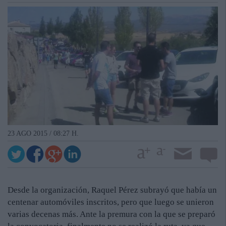
23 AGO 2015 / 08:27 H.
Desde la organización, Raquel Pérez subrayó que había un
centenar automóviles inscritos, pero que luego se unieron
varias decenas más. Ante la premura con la que se preparó