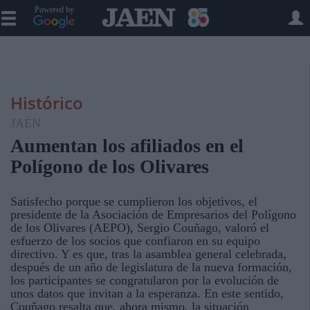
Powered by
Histórico
JAÉN
Aumentan los afiliados en el
Polígono de los Olivares
Satisfecho porque se cumplieron los objetivos, el
presidente de la Asociación de Empresarios del Polígono
de los Olivares (AEPO), Sergio Couñago, valoró el
esfuerzo de los socios que confiaron en su equipo
directivo. Y es que, tras la asamblea general celebrada,
después de un año de legislatura de la nueva formación,
los participantes se congratularon por la evolución de
unos datos que invitan a la esperanza. En este sentido,
Couñago resalta que, ahora mismo, la situación