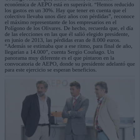
económica de AEPO está en superávit. “Hemos reducido
los gastos en un 30%. Hay que tener en cuenta que el
colectivo llevaba unos diez años con pérdidas”, reconoce
el máximo representante de los empresarios en el
Polígono de los Olivares. De hecho, recuerda que, el día
de las elecciones en las que él salió elegido presidente,
en junio de 2013, las pérdidas eran de 8.000 euros.
“Además se estimaba que a ese ritmo, para final de año,
llegarían a 14.000”, cuenta Sergio Couñago. Un
panorama muy diferente es el que pintaron en la
convocatoria de AEPO, donde su presidente adelantó que
para este ejercicio se esperan beneficios.