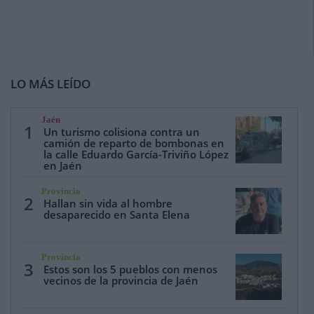
LO MÁS LEÍDO
Jaén
1
Un turismo colisiona contra un
camión de reparto de bombonas en
la calle Eduardo García-Triviño López
en Jaén
Provincia
2
Hallan sin vida al hombre
desaparecido en Santa Elena
Provincia
3
Estos son los 5 pueblos con menos
vecinos de la provincia de Jaén