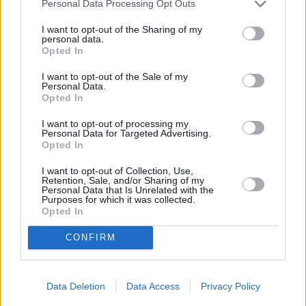
Personal Data Processing Opt Outs
I want to opt-out of the Sharing of my
personal data.
Opted In
I want to opt-out of the Sale of my
Personal Data.
Opted In
I want to opt-out of processing my
Personal Data for Targeted Advertising.
Opted In
I want to opt-out of Collection, Use,
Retention, Sale, and/or Sharing of my
Personal Data that Is Unrelated with the
Purposes for which it was collected.
Opted In
CONFIRM
Data Deletion
Data Access
Privacy Policy