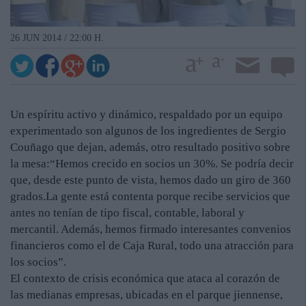
26 JUN 2014 / 22:00 H.
Un espíritu activo y dinámico, respaldado por un equipo
experimentado son algunos de los ingredientes de Sergio
Couñago que dejan, además, otro resultado positivo sobre
la mesa:“Hemos crecido en socios un 30%. Se podría decir
que, desde este punto de vista, hemos dado un giro de 360
grados.La gente está contenta porque recibe servicios que
antes no tenían de tipo fiscal, contable, laboral y
mercantil. Además, hemos firmado interesantes convenios
financieros como el de Caja Rural, todo una atracción para
los socios”.
El contexto de crisis económica que ataca al corazón de
las medianas empresas, ubicadas en el parque jiennense,