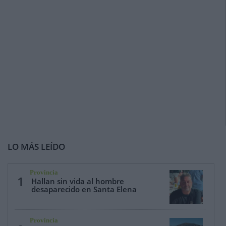
LO MÁS LEÍDO
Provincia
1
Hallan sin vida al hombre
desaparecido en Santa Elena
Provincia