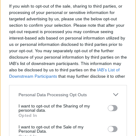
acogido por los usuarios.
If you wish to opt-out of the sale, sharing to third parties, or
processing of your personal or sensitive information for
targeted advertising by us, please use the below opt-out
section to confirm your selection. Please note that after your
opt-out request is processed you may continue seeing
interest-based ads based on personal information utilized by
us or personal information disclosed to third parties prior to
your opt-out. You may separately opt-out of the further
disclosure of your personal information by third parties on the
IAB’s list of downstream participants. This information may
also be disclosed by us to third parties on the
IAB’s List of
Downstream Participants
that may further disclose it to other
third parties.
Personal Data Processing Opt Outs
I want to opt-out of the Sharing of my
personal data.
Opted In
I want to opt-out of the Sale of my
Personal Data.