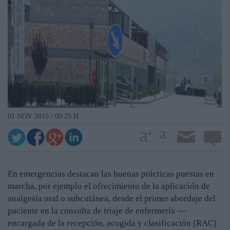
01 NOV 2015 / 09:25 H.
En emergencias destacan las buenas prácticas puestas en
marcha, por ejemplo el ofrecimiento de la aplicación de
analgesia oral o subcutánea, desde el primer abordaje del
paciente en la consulta de triaje de enfermería —
encargada de la recepción, acogida y clasificación (RAC)