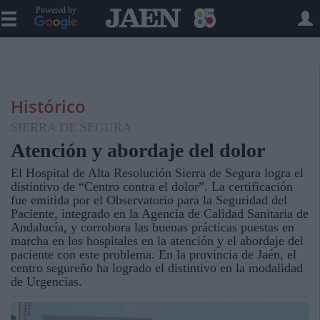
Powered by
Histórico
SIERRA DE SEGURA
Atención y abordaje del dolor
El Hospital de Alta Resolución Sierra de Segura logra el
distintivo de “Centro contra el dolor”. La certificación
fue emitida por el Observatorio para la Seguridad del
Paciente, integrado en la Agencia de Calidad Sanitaria de
Andalucía, y corrobora las buenas prácticas puestas en
marcha en los hospitales en la atención y el abordaje del
paciente con este problema. En la provincia de Jaén, el
centro segureño ha logrado el distintivo en la modalidad
de Urgencias.