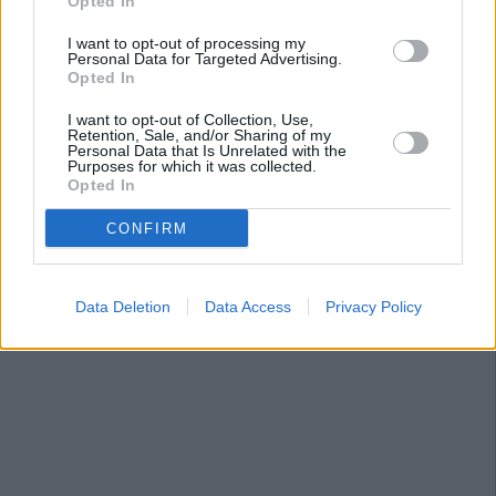
Opted In
I want to opt-out of processing my
Personal Data for Targeted Advertising.
Opted In
I want to opt-out of Collection, Use,
Retention, Sale, and/or Sharing of my
Personal Data that Is Unrelated with the
Purposes for which it was collected.
Opted In
CONFIRM
Data Deletion
Data Access
Privacy Policy