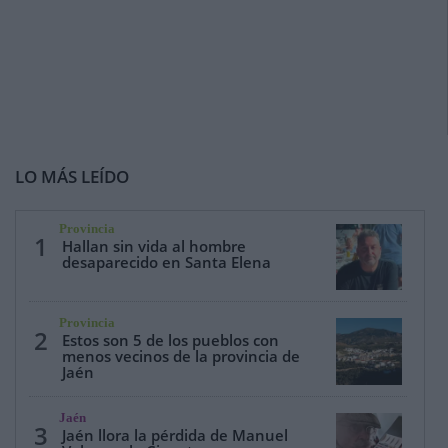
LO MÁS LEÍDO
Provincia
1
Hallan sin vida al hombre
desaparecido en Santa Elena
Provincia
2
Estos son 5 de los pueblos con
menos vecinos de la provincia de
Jaén
Jaén
3
Jaén llora la pérdida de Manuel