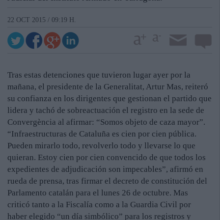
22 OCT 2015 / 09:19 H.
Tras estas detenciones que tuvieron lugar ayer por la
mañana, el presidente de la Generalitat, Artur Mas, reiteró
su confianza en los dirigentes que gestionan el partido que
lidera y tachó de sobreactuación el registro en la sede de
Convergència al afirmar: “Somos objeto de caza mayor”.
“Infraestructuras de Cataluña es cien por cien pública.
Pueden mirarlo todo, revolverlo todo y llevarse lo que
quieran. Estoy cien por cien convencido de que todos los
expedientes de adjudicación son impecables”, afirmó en
rueda de prensa, tras firmar el decreto de constitución del
Parlamento catalán para el lunes 26 de octubre. Mas
criticó tanto a la Fiscalía como a la Guardia Civil por
haber elegido “un día simbólico” para los registros y