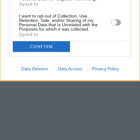
Opted In
I want to opt-out of Collection, Use,
Retention, Sale, and/or Sharing of my
Personal Data that Is Unrelated with the
Purposes for which it was collected.
Opted In
CONFIRM
Data Deletion
Data Access
Privacy Policy