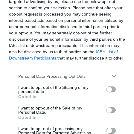
targeted advertising by us, please use the below opt-out
section to confirm your selection. Please note that after your
opt-out request is processed you may continue seeing
interest-based ads based on personal information utilized by
us or personal information disclosed to third parties prior to
your opt-out. You may separately opt-out of the further
disclosure of your personal information by third parties on the
IAB’s list of downstream participants. This information may
also be disclosed by us to third parties on the
IAB’s List of
Downstream Participants
that may further disclose it to other
third parties.
Personal Data Processing Opt Outs
I want to opt-out of the Sharing of my
personal data.
Opted In
I want to opt-out of the Sale of my
Personal Data.
Opted In
I want to opt-out of processing my
Personal Data for Targeted Advertising.