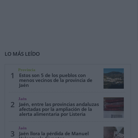
LO MÁS LEÍDO
Provincia
1
Estos son 5 de los pueblos con
menos vecinos de la provincia de
Jaén
Jaén
2
Jaén, entre las provincias andaluzas
afectadas por la ampliación de la
alerta alimentaria por Listeria
Jaén
3
Jaén llora la pérdida de Manuel