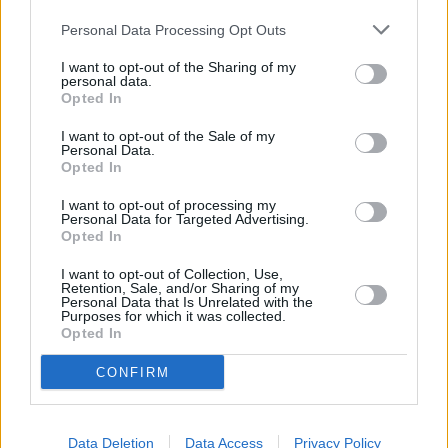
Personal Data Processing Opt Outs
I want to opt-out of the Sharing of my
personal data.
Opted In
I want to opt-out of the Sale of my
Personal Data.
Opted In
I want to opt-out of processing my
Personal Data for Targeted Advertising.
Opted In
I want to opt-out of Collection, Use,
Retention, Sale, and/or Sharing of my
Personal Data that Is Unrelated with the
Purposes for which it was collected.
Opted In
CONFIRM
Data Deletion
Data Access
Privacy Policy