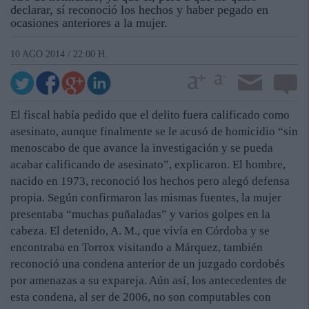
declarar, sí reconoció los hechos y haber pegado en
ocasiones anteriores a la mujer.
10 AGO 2014 / 22:00 H.
El fiscal había pedido que el delito fuera calificado como
asesinato, aunque finalmente se le acusó de homicidio “sin
menoscabo de que avance la investigación y se pueda
acabar calificando de asesinato”, explicaron. El hombre,
nacido en 1973, reconoció los hechos pero alegó defensa
propia. Según confirmaron las mismas fuentes, la mujer
presentaba “muchas puñaladas” y varios golpes en la
cabeza. El detenido, A. M., que vivía en Córdoba y se
encontraba en Torrox visitando a Márquez, también
reconoció una condena anterior de un juzgado cordobés
por amenazas a su expareja. Aún así, los antecedentes de
esta condena, al ser de 2006, no son computables con