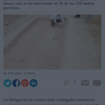
ahora, solo se ha intervenido en 30 de los 150 metros
previstos.
03 JUN 2014 / 22:00 H.
La Delegación de Cultura tenía catalogados numerosos