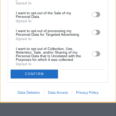
Opted In
I want to opt-out of the Sale of my
Personal Data.
Opted In
I want to opt-out of processing my
Personal Data for Targeted Advertising.
Opted In
I want to opt-out of Collection, Use,
Retention, Sale, and/or Sharing of my
Personal Data that Is Unrelated with the
Purposes for which it was collected.
Opted In
CONFIRM
Data Deletion
Data Access
Privacy Policy