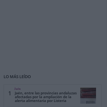
LO MÁS LEÍDO
Jaén
1
Jaén, entre las provincias andaluzas
afectadas por la ampliación de la
alerta alimentaria por Listeria