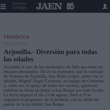
Powered by
Histórico
PROVINCIA
Arjonilla.- Diversión para todas
las edades
Arjonilla es uno de los municipios de Jaén que tiene un
encanto abrumador. Tal es su esplendor, que la concejal
de Festejos de Arjonilla, Ana Belén López, junto con el
alcalde, Miguel Ángel Carmona, su equipo de Gobierno
y, cómo no, el apoyo de todos los vecinos, quisieron
celebrar su fiesta en honor a San Roque por todo lo alto.
La feria empezó el día 13 de agosto. Pero el 9 se
organizó el pregonazo de la prefería, con la salida del
patrón de la localidad, San Roque.