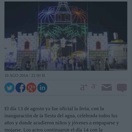
18 AGO 2014 / 22:00 H.
El día 13 de agosto ya fue oficial la feria, con la
inauguración de la fiesta del agua, celebrada todos los
años y donde acudieron niños y jóvenes a empaparse y
mojarse. Los actos continuaron el día 14 con la