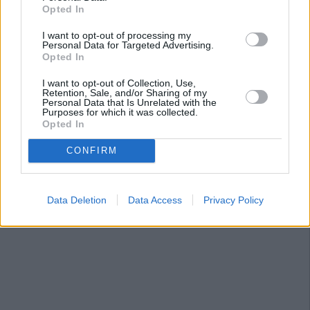
Opted In
I want to opt-out of processing my
Personal Data for Targeted Advertising.
Opted In
I want to opt-out of Collection, Use,
Retention, Sale, and/or Sharing of my
Personal Data that Is Unrelated with the
Purposes for which it was collected.
Opted In
CONFIRM
Data Deletion
Data Access
Privacy Policy