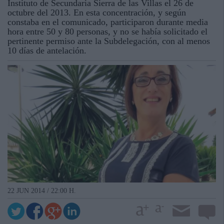
Instituto de Secundaria Sierra de las Villas el 26 de
octubre del 2013. En esta concentración, y según
constaba en el comunicado, participaron durante media
hora entre 50 y 80 personas, y no se había solicitado el
pertinente permiso ante la Subdelegación, con al menos
10 días de antelación.
22 JUN 2014 / 22:00 H.