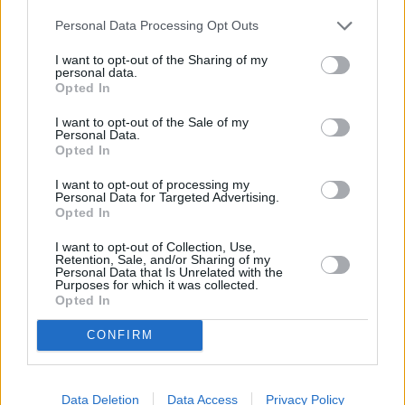
Personal Data Processing Opt Outs
I want to opt-out of the Sharing of my
personal data.
Opted In
I want to opt-out of the Sale of my
Personal Data.
Opted In
I want to opt-out of processing my
Personal Data for Targeted Advertising.
Opted In
I want to opt-out of Collection, Use,
Retention, Sale, and/or Sharing of my
Personal Data that Is Unrelated with the
Purposes for which it was collected.
Opted In
CONFIRM
Data Deletion
Data Access
Privacy Policy