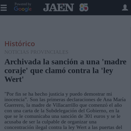
Powered by
Histórico
NOTICIAS PROVINCIALES
Archivada la sanción a una 'madre
coraje' que clamó contra la 'ley
Wert'
"Por fin se ha hecho justicia y puedo demostrar mi
inocencia”. Son las primeras declaraciones de Ana María
Guerrero, la madre de Villacarrillo que comenzó el año
con una carta de la Subdelegación del Gobierno, en la
que se le comunicaba una sanción de 301 euros y se le
acusaba de ser la culpable de organizar una
concentración ilegal contra la ley Wert a las puertas del