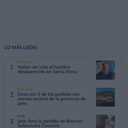
LO MÁS LEÍDO
Provincia
1
Hallan sin vida al hombre
desaparecido en Santa Elena
Provincia
2
Estos son 5 de los pueblos con
menos vecinos de la provincia de
Jaén
Jaén
3
Jaén llora la pérdida de Manuel
Valenzuela Civantos