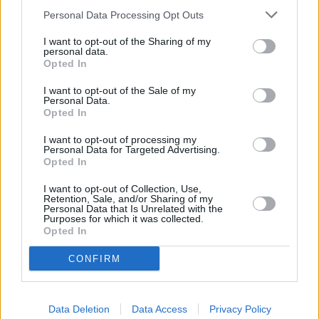
Personal Data Processing Opt Outs
I want to opt-out of the Sharing of my
personal data.
Opted In
I want to opt-out of the Sale of my
Personal Data.
Opted In
I want to opt-out of processing my
Personal Data for Targeted Advertising.
Opted In
I want to opt-out of Collection, Use,
Retention, Sale, and/or Sharing of my
Personal Data that Is Unrelated with the
Purposes for which it was collected.
Opted In
CONFIRM
Data Deletion
Data Access
Privacy Policy