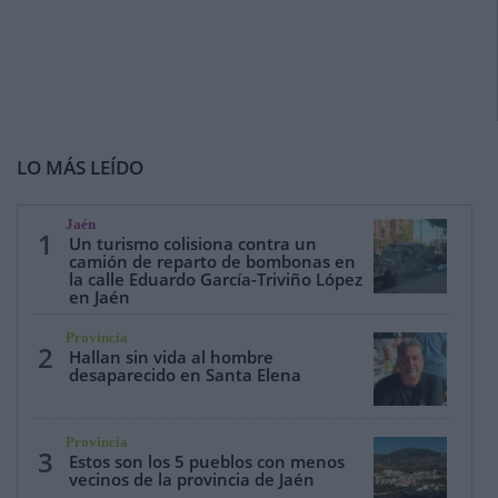
LO MÁS LEÍDO
Jaén
1
Un turismo colisiona contra un
camión de reparto de bombonas en
la calle Eduardo García-Triviño López
en Jaén
Provincia
2
Hallan sin vida al hombre
desaparecido en Santa Elena
Provincia
3
Estos son los 5 pueblos con menos
vecinos de la provincia de Jaén