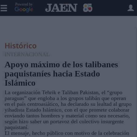
Powered by
Histórico
INTERNACIONAL
Apoyo máximo de los talibanes
paquistaníes hacia Estado
Islámico
La organización Tehrik e Taliban Pakistan, el “grupo
paraguas” que engloba a los grupos talibán que operan
en el país centroasiático, ha declarado su lealtad al grupo
yihadista Estado Islámico, con el que promete colaborar
enviando tantos hombres y material como sea necesario,
según hizo saber un portavoz del colectivo insurgente
paquistaní.
El mensaje, hecho público con motivo de la celebración