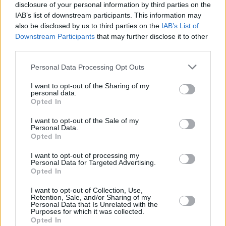
disclosure of your personal information by third parties on the
IAB’s list of downstream participants. This information may
also be disclosed by us to third parties on the
IAB’s List of
Downstream Participants
that may further disclose it to other
third parties.
Personal Data Processing Opt Outs
I want to opt-out of the Sharing of my
personal data.
Opted In
I want to opt-out of the Sale of my
Personal Data.
Opted In
I want to opt-out of processing my
Personal Data for Targeted Advertising.
Opted In
I want to opt-out of Collection, Use,
Retention, Sale, and/or Sharing of my
Personal Data that Is Unrelated with the
Purposes for which it was collected.
Opted In