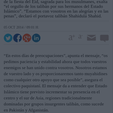
de la fiesta del Eid, sagrada para los musulmanes, exalta
“el orgullo de los talibán por sus hermanos del Estado
Islámico”. “Estamos con vosotros en las alegrías y en las
penas”, declaró el portavoz talibán Shahidulá Shahid.
05 OCT 2014 / 09:01 H.
“En estos días de preocupaciones”, apunta el mensaje, “os
pedimos paciencia y estabilidad ahora que todos vuestros
enemigos se han unido contra vosotros. Nosotros estamos
de vuestro lado y os proporcionaremos tanto muyahidines
como cualquier otro apoyo que sea posible”, asegura el
colectivo paquistaní. El mensaje da a entender que Estado
Islámico tiene previsto incrementar su presencia en el
centro y el sur de Asia, regiones tradicionalmente
dominadas por grupos insurgentes talibán, como sucede
en Pakistán y Afganistán.