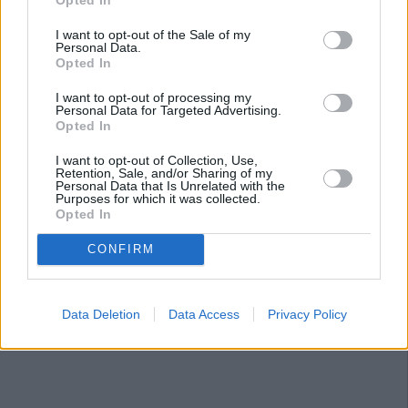
I want to opt-out of the Sale of my
Personal Data.
Opted In
I want to opt-out of processing my
Personal Data for Targeted Advertising.
Opted In
I want to opt-out of Collection, Use,
Retention, Sale, and/or Sharing of my
Personal Data that Is Unrelated with the
Purposes for which it was collected.
Opted In
CONFIRM
Data Deletion
Data Access
Privacy Policy