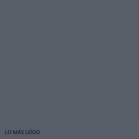
LO MÁS LEÍDO