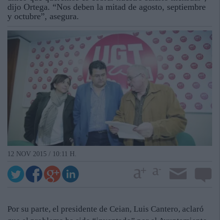
dijo Ortega. “Nos deben la mitad de agosto, septiembre
y octubre”, asegura.
12 NOV 2015 / 10:11 H.
Por su parte, el presidente de Ceian, Luis Cantero, aclaró