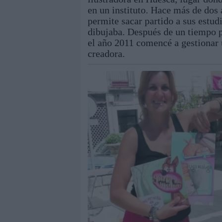
en un instituto. Hace más de dos
permite sacar partido a sus estud
dibujaba. Después de un tiempo 
el año 2011 comencé a gestionar 
creadora.