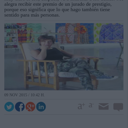
alegra recibir este premio de un jurado de prestigio,
porque eso significa que lo que hago también tiene
sentido para más personas.
09 NOV 2015 / 10:42 H.