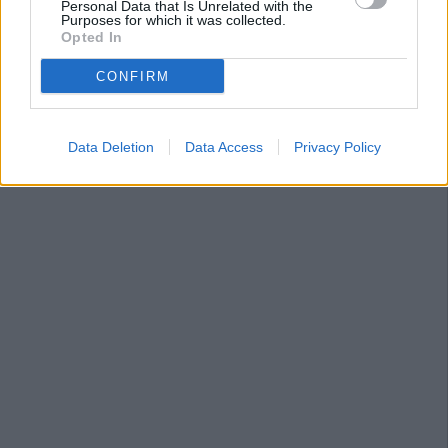
Personal Data that Is Unrelated with the
Purposes for which it was collected.
Opted In
CONFIRM
Data Deletion
Data Access
Privacy Policy