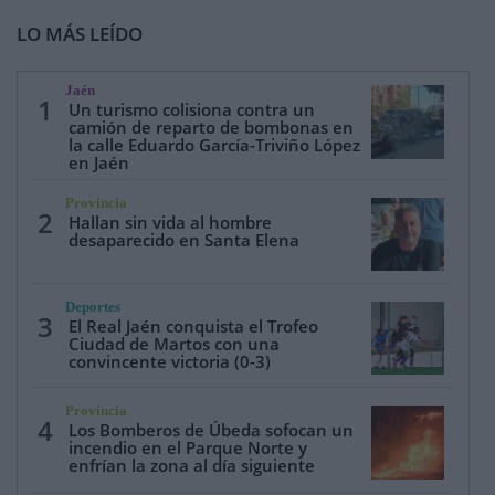
LO MÁS LEÍDO
Jaén
1
Un turismo colisiona contra un
camión de reparto de bombonas en
la calle Eduardo García-Triviño López
en Jaén
Provincia
2
Hallan sin vida al hombre
desaparecido en Santa Elena
Deportes
3
El Real Jaén conquista el Trofeo
Ciudad de Martos con una
convincente victoria (0-3)
Provincia
4
Los Bomberos de Úbeda sofocan un
incendio en el Parque Norte y
enfrían la zona al día siguiente