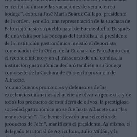
en recibirlo durante las vacaciones de verano en su
bodega”, expresa José María Suárez Gallego, presidente
de la orden. Por ello, una representación de la Cuchara de
Palo viajó hasta su pueblo natal de Fuentealbilla. Después
de una visita por las bodegas del futbolista, el presidente
de la institución gastronómica invistió al deportista
comendador de la Orden de la Cuchara de Palo. Junto con
el reconocimiento y en el transcurso de una comida, la
institución gastronómica declaró también a su bodega
como sede de la Cuchara de Palo en la provincia de
Albacete.
Y como buenos promotores y defensores de las
excelencias culinarias del aceite de oliva virgen extra y de
todos los productos de esta tierra de olivos, la prestigiosa
sociedad gastronómica no se fue hasta Albacete con “las
manos vacías”. “Le hemos llevado una selección de
productos de Jaén”, manifiesta el presidente. Asimismo, el
delegado territorial de Agricultura, Julio Millán, y la