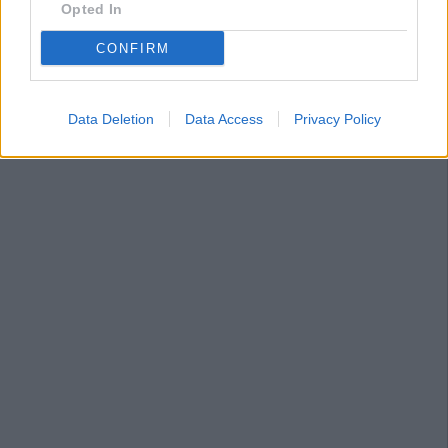
Opted In
CONFIRM
Data Deletion
Data Access
Privacy Policy