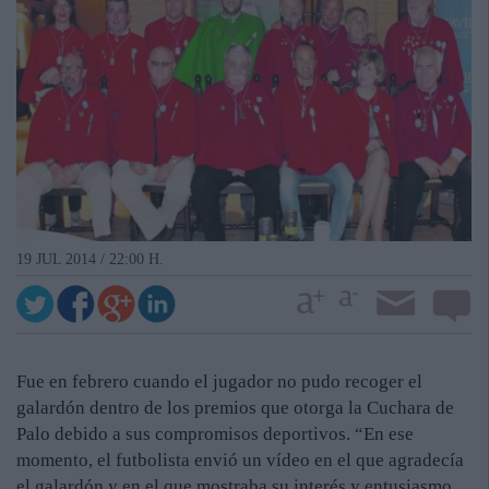
19 JUL 2014 / 22:00 H.
Fue en febrero cuando el jugador no pudo recoger el
galardón dentro de los premios que otorga la Cuchara de
Palo debido a sus compromisos deportivos. “En ese
momento, el futbolista envió un vídeo en el que agradecía
el galardón y en el que mostraba su interés y entusiasmo