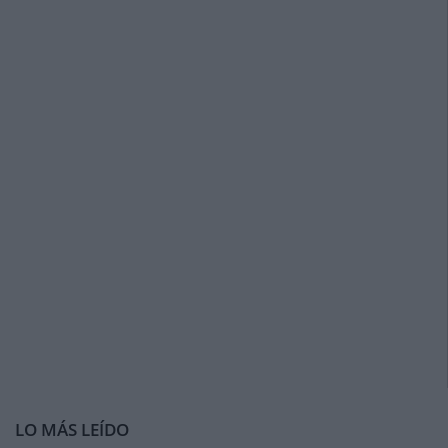
LO MÁS LEÍDO