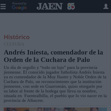
Powered by
Histórico
CULTURA
Andrés Iniesta, comendador de la
Orden de la Cuchara de Palo
Un día de orgullo y “todo un lujo” para la provincia
jiennense. El conocido jugador futbolista Andrés Iniesta
ya es comendador de la Muy Ilustre y Noble Orden de la
Cuchara de Palo, un reconocimiento que la institución
jiennense, con sede en Guarromán, quiso otorgarle por
su labor al frente de la bodega que lleva su nombre,
situada en Fuentealbilla, el pueblo que lo vio nacer en la
provincia de Albacete.