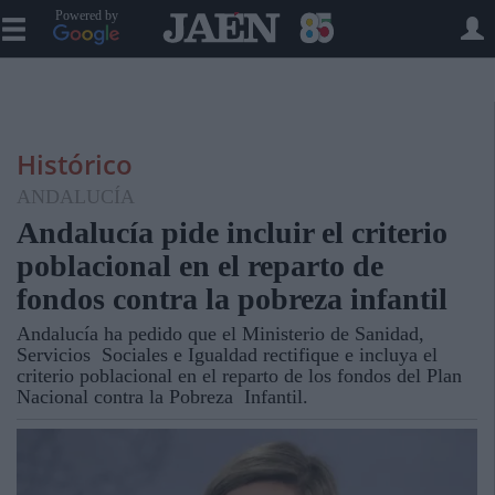
Powered by
Histórico
ANDALUCÍA
Andalucía pide incluir el criterio
poblacional en el reparto de
fondos contra la pobreza infantil
Andalucía ha pedido que el Ministerio de Sanidad,
Servicios Sociales e Igualdad rectifique e incluya el
criterio poblacional en el reparto de los fondos del Plan
Nacional contra la Pobreza Infantil.