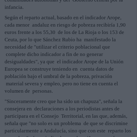
infancia.
Según el reparto actual, basado en el indicador Arope,
cada menor andaluz en riesgo de pobreza recibiría 1,90
euros frente a los 55,30 de los de La Rioja o los 153 de
Ceuta, por lo que Sánchez Rubio ha manifestado la
necesidad de "utilizar el criterio poblacional que
complete dicho indicador a fin de no generar
desigualdades", ya que el indicador Arope de la Unión
Europea se construye teniendo en cuenta datos de
población bajo el umbral de la pobreza, privación
material severa y empleo, pero no tiene en cuenta el
volumen de personas.
"Sinceramente creo que ha sido un chapuza", señala la
consejera en declaraciones a los periodistas antes de
participara en el Consejo Territorial, en las que, además,
señala que "no solo es un problema de que se discrimine
particularmente a Andalucía, sino que con este reparto los