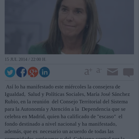
15 JUL 2014 / 22:00 H.
Así lo ha manifestado este miércoles la consejera de
Igualdad, Salud y Políticas Sociales, María José Sánchez
Rubio, en la reunión del Consejo Territorial del Sistema
para la Autonomía y Atención a la Dependencia que se
celebra en Madrid, quien ha calificado de "escaso" el
fondo destinado a nivel nacional y ha manifestado,
además, que es necesario un acuerdo de todas las
comunidades autónomas y del Gobierno central por la