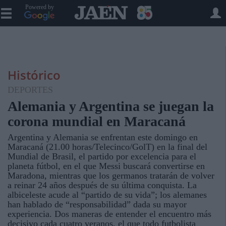
Powered by
Histórico
DEPORTES
Alemania y Argentina se juegan la
corona mundial en Maracaná
Argentina y Alemania se enfrentan este domingo en
Maracaná (21.00 horas/Telecinco/GolT) en la final del
Mundial de Brasil, el partido por excelencia para el
planeta fútbol, en el que Messi buscará convertirse en
Maradona, mientras que los germanos tratarán de volver
a reinar 24 años después de su última conquista. La
albiceleste acude al “partido de su vida”; los alemanes
han hablado de “responsabilidad” dada su mayor
experiencia. Dos maneras de entender el encuentro más
decisivo cada cuatro veranos, el que todo futbolista