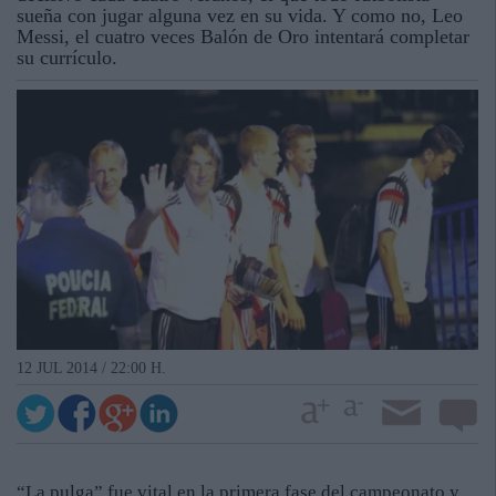
sueña con jugar alguna vez en su vida. Y como no, Leo
Messi, el cuatro veces Balón de Oro intentará completar
su currículo.
12 JUL 2014 / 22:00 H.
“La pulga” fue vital en la primera fase del campeonato y