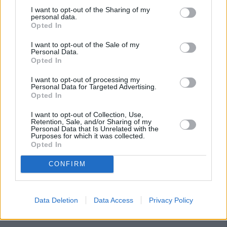
I want to opt-out of the Sharing of my
personal data.
Opted In
I want to opt-out of the Sale of my
Personal Data.
Opted In
I want to opt-out of processing my
Personal Data for Targeted Advertising.
Opted In
I want to opt-out of Collection, Use,
Retention, Sale, and/or Sharing of my
Personal Data that Is Unrelated with the
Purposes for which it was collected.
Opted In
CONFIRM
Data Deletion
Data Access
Privacy Policy