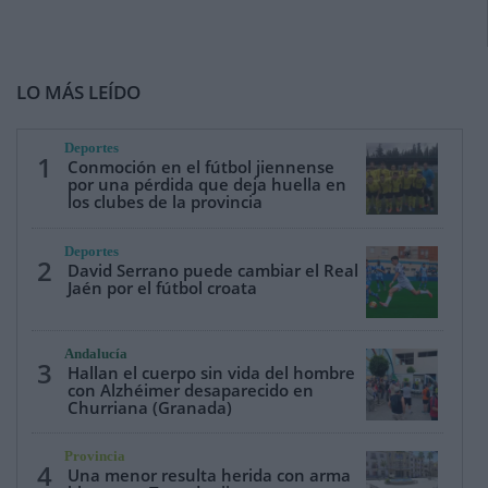
LO MÁS LEÍDO
Deportes
1
Conmoción en el fútbol jiennense
por una pérdida que deja huella en
los clubes de la provincia
Deportes
2
David Serrano puede cambiar el Real
Jaén por el fútbol croata
Andalucía
3
Hallan el cuerpo sin vida del hombre
con Alzhéimer desaparecido en
Churriana (Granada)
Provincia
4
Una menor resulta herida con arma