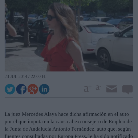
23 JUL 2014 / 22:00 H.
La juez Mercedes Alaya hace dicha afirmación en el auto
por el que imputa en la causa al exconsejero de Empleo de
la Junta de Andalucía Antonio Fernández, auto que, según
fuentes consultadas por Europa Press, le ha sido notificado