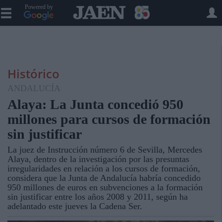
Powered by
Histórico
ANDALUCÍA
Alaya: La Junta concedió 950
millones para cursos de formación
sin justificar
La juez de Instrucción número 6 de Sevilla, Mercedes
Alaya, dentro de la investigación por las presuntas
irregularidades en relación a los cursos de formación,
considera que la Junta de Andalucía habría concedido
950 millones de euros en subvenciones a la formación
sin justificar entre los años 2008 y 2011, según ha
adelantado este jueves la Cadena Ser.