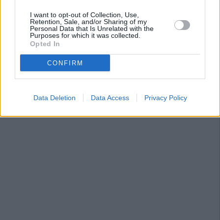
I want to opt-out of Collection, Use,
Retention, Sale, and/or Sharing of my
Personal Data that Is Unrelated with the
Purposes for which it was collected.
Opted In
CONFIRM
Data Deletion
Data Access
Privacy Policy