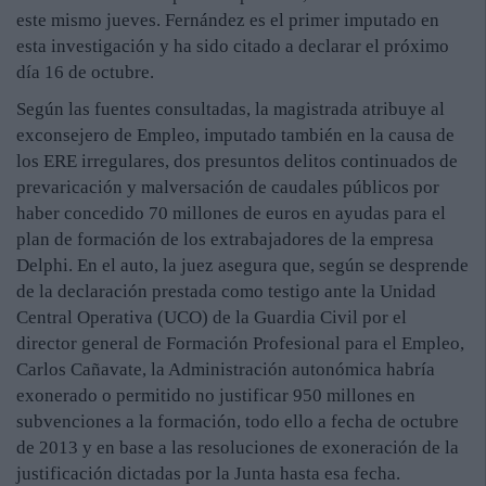
este mismo jueves. Fernández es el primer imputado en
esta investigación y ha sido citado a declarar el próximo
día 16 de octubre.
Según las fuentes consultadas, la magistrada atribuye al
exconsejero de Empleo, imputado también en la causa de
los ERE irregulares, dos presuntos delitos continuados de
prevaricación y malversación de caudales públicos por
haber concedido 70 millones de euros en ayudas para el
plan de formación de los extrabajadores de la empresa
Delphi. En el auto, la juez asegura que, según se desprende
de la declaración prestada como testigo ante la Unidad
Central Operativa (UCO) de la Guardia Civil por el
director general de Formación Profesional para el Empleo,
Carlos Cañavate, la Administración autonómica habría
exonerado o permitido no justificar 950 millones en
subvenciones a la formación, todo ello a fecha de octubre
de 2013 y en base a las resoluciones de exoneración de la
justificación dictadas por la Junta hasta esa fecha.