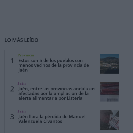
LO MÁS LEÍDO
Provincia
1
Estos son 5 de los pueblos con
menos vecinos de la provincia de
Jaén
Jaén
2
Jaén, entre las provincias andaluzas
afectadas por la ampliación de la
alerta alimentaria por Listeria
Jaén
3
Jaén llora la pérdida de Manuel
Valenzuela Civantos