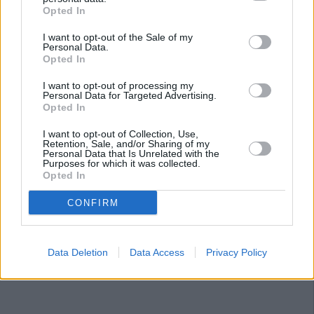
Opted In
I want to opt-out of the Sale of my
Personal Data.
Opted In
I want to opt-out of processing my
Personal Data for Targeted Advertising.
Opted In
I want to opt-out of Collection, Use,
Retention, Sale, and/or Sharing of my
Personal Data that Is Unrelated with the
Purposes for which it was collected.
Opted In
CONFIRM
Data Deletion
Data Access
Privacy Policy