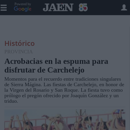
Powered by
Histórico
PROVINCIA
Acrobacias en la espuma para
disfrutar de Carchelejo
Momentos para el recuerdo entre tradiciones singulares
de Sierra Mágina. Las fiestas de Carchelejo, en honor de
la Virgen del Rosario y San Roque. La fiesta tuvo como
prólogo el pregón ofrecido por Joaquín González y un
triduo.