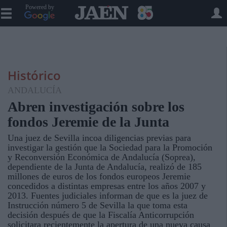
Powered by
Histórico
ANDALUCÍA
Abren investigación sobre los
fondos Jeremie de la Junta
Una juez de Sevilla incoa diligencias previas para
investigar la gestión que la Sociedad para la Promoción
y Reconversión Económica de Andalucía (Soprea),
dependiente de la Junta de Andalucía, realizó de 185
millones de euros de los fondos europeos Jeremie
concedidos a distintas empresas entre los años 2007 y
2013. Fuentes judiciales informan de que es la juez de
Instrucción número 5 de Sevilla la que toma esta
decisión después de que la Fiscalía Anticorrupción
solicitara recientemente la apertura de una nueva causa