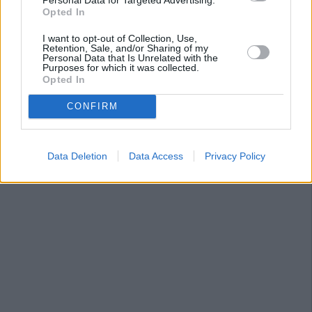
Opted In
I want to opt-out of Collection, Use,
Retention, Sale, and/or Sharing of my
Personal Data that Is Unrelated with the
Purposes for which it was collected.
Opted In
CONFIRM
Data Deletion
Data Access
Privacy Policy