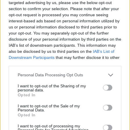
targeted advertising by us, please use the below opt-out
section to confirm your selection. Please note that after your
opt-out request is processed you may continue seeing
interest-based ads based on personal information utilized by
us or personal information disclosed to third parties prior to
your opt-out. You may separately opt-out of the further
disclosure of your personal information by third parties on the
IAB’s list of downstream participants. This information may
also be disclosed by us to third parties on the
IAB’s List of
Downstream Participants
that may further disclose it to other
third parties.
Personal Data Processing Opt Outs
I want to opt-out of the Sharing of my
personal data.
Opted In
I want to opt-out of the Sale of my
Personal Data.
Opted In
I want to opt-out of processing my
Personal Data for Targeted Advertising.