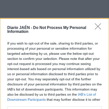
Diario JAÉN -
Do Not Process My Personal
Information
If you wish to opt-out of the sale, sharing to third parties, or
processing of your personal or sensitive information for
targeted advertising by us, please use the below opt-out
section to confirm your selection. Please note that after your
opt-out request is processed you may continue seeing
interest-based ads based on personal information utilized by
us or personal information disclosed to third parties prior to
your opt-out. You may separately opt-out of the further
disclosure of your personal information by third parties on the
IAB’s list of downstream participants. This information may
also be disclosed by us to third parties on the
IAB’s List of
Downstream Participants
that may further disclose it to other
third parties.