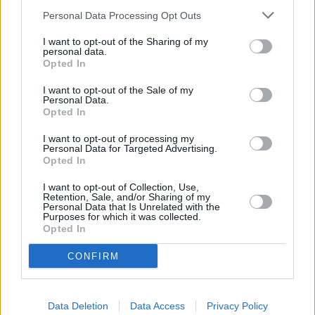
Personal Data Processing Opt Outs
I want to opt-out of the Sharing of my
personal data.
Opted In
I want to opt-out of the Sale of my
Personal Data.
Opted In
I want to opt-out of processing my
Personal Data for Targeted Advertising.
Opted In
I want to opt-out of Collection, Use,
Retention, Sale, and/or Sharing of my
Personal Data that Is Unrelated with the
Purposes for which it was collected.
Opted In
CONFIRM
Data Deletion
Data Access
Privacy Policy