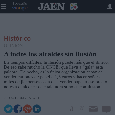
Powered by
Histórico
OPINIÓN
A todos los alcaldes sin ilusión
En tiempos difíciles, la ilusión puede más que el dinero.
De eso sabe mucho la ONCE, que lleva a “gala” esta
palabra. De hecho, es la única organización capaz de
vender cartones de papel a 1,5 euros y hacer soñar a
miles de jiennenses cada día. Vender papel a ese precio
no está al alcance de cualquiera si no es con ilusión.
29 AGO 2014 / 15:57 H.