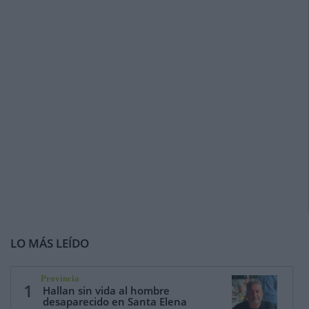
LO MÁS LEÍDO
Provincia
1
Hallan sin vida al hombre
desaparecido en Santa Elena