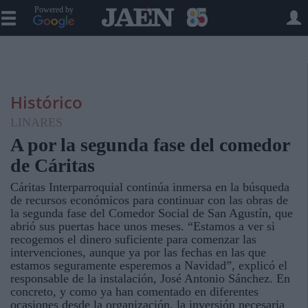
Powered by
Histórico
LINARES
A por la segunda fase del comedor
de Cáritas
Cáritas Interparroquial continúa inmersa en la búsqueda
de recursos económicos para continuar con las obras de
la segunda fase del Comedor Social de San Agustín, que
abrió sus puertas hace unos meses. “Estamos a ver si
recogemos el dinero suficiente para comenzar las
intervenciones, aunque ya por las fechas en las que
estamos seguramente esperemos a Navidad”, explicó el
responsable de la instalación, José Antonio Sánchez. En
concreto, y como ya han comentado en diferentes
ocasiones desde la organización, la inversión necesaria