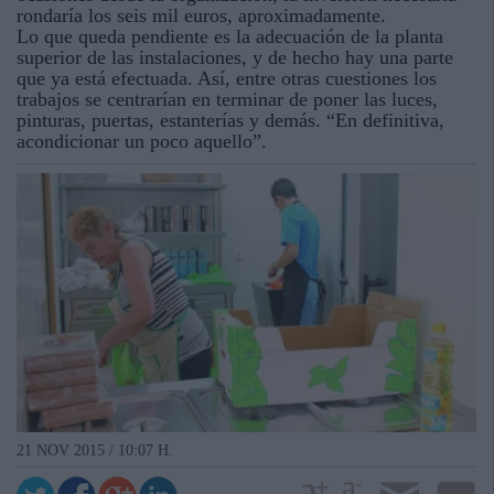
rondaría los seis mil euros, aproximadamente.
Lo que queda pendiente es la adecuación de la planta
superior de las instalaciones, y de hecho hay una parte
que ya está efectuada. Así, entre otras cuestiones los
trabajos se centrarían en terminar de poner las luces,
pinturas, puertas, estanterías y demás. “En definitiva,
acondicionar un poco aquello”.
21 NOV 2015 / 10:07 H.