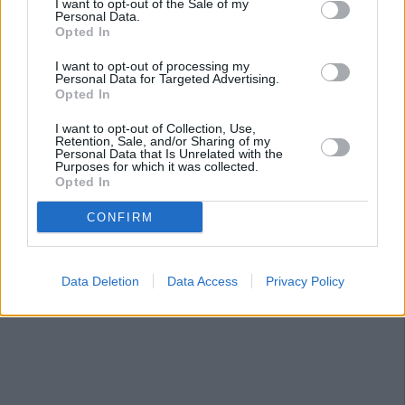
I want to opt-out of the Sale of my
Personal Data.
Opted In
I want to opt-out of processing my
Personal Data for Targeted Advertising.
Opted In
I want to opt-out of Collection, Use,
Retention, Sale, and/or Sharing of my
Personal Data that Is Unrelated with the
Purposes for which it was collected.
Opted In
CONFIRM
Data Deletion
Data Access
Privacy Policy