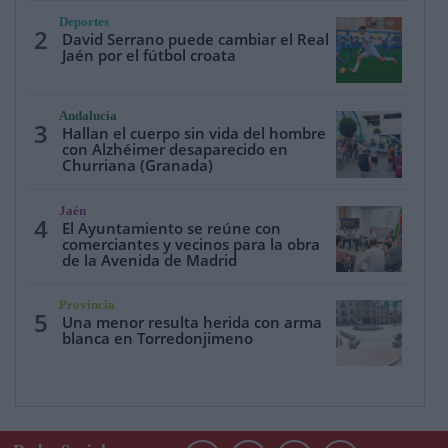
Deportes
2
David Serrano puede cambiar el Real
Jaén por el fútbol croata
Andalucía
3
Hallan el cuerpo sin vida del hombre
con Alzhéimer desaparecido en
Churriana (Granada)
Jaén
4
El Ayuntamiento se reúne con
comerciantes y vecinos para la obra
de la Avenida de Madrid
Provincia
5
Una menor resulta herida con arma
blanca en Torredonjimeno