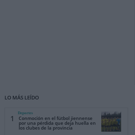
LO MÁS LEÍDO
Deportes
1
Conmoción en el fútbol jiennense
por una pérdida que deja huella en
los clubes de la provincia