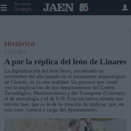
Powered by
Histórico
LINARES
A por la réplica del león de Linares
La digitalización del león íbero, encontrado en
noviembre del año pasado en el yacimiento arqueológico
de Cástulo, es ya una realidad. Un proceso que contó
con la implicación de dos departamentos del Centro
Tecnológico, Metalmecánico y del Transporte (Cetemet),
el de metrología y el de I+D. Esta iniciativa afronta una
tercera fase, que es la de la creación de réplicas, que, en
este caso, correrá a cargo del Ayuntamiento.