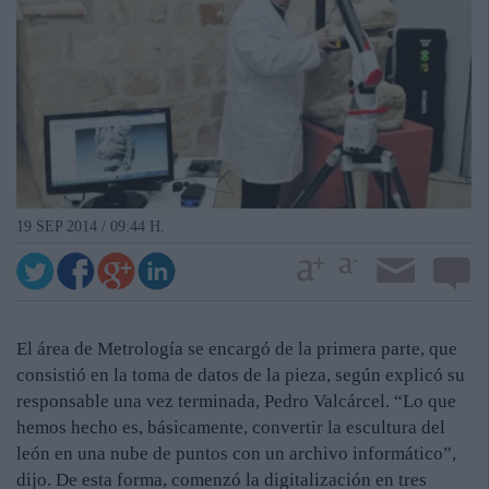
19 SEP 2014 / 09:44 H.
El área de Metrología se encargó de la primera parte, que
consistió en la toma de datos de la pieza, según explicó su
responsable una vez terminada, Pedro Valcárcel. “Lo que
hemos hecho es, básicamente, convertir la escultura del
león en una nube de puntos con un archivo informático”,
dijo. De esta forma, comenzó la digitalización en tres