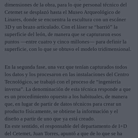
dimensiones de la obra, para lo que personal técnico del
Cetemet se desplazó hasta el Museo Arqueológico de
Linares, donde se encuentra la escultura con un escáner
3D y un brazo articulado. Con el láser se “barrió” la
superficie del león, de manera que se capturaron esos
puntos —entre cuatro y cinco millones— para definir la
superficie, con lo que se obtuvo el modelo tridimensional.
En la segunda fase, una vez que tenían capturados todos
los datos y los procesaron en las instalaciones del Centro
Tecnológico, se trabajó con el proceso de “ingeniería
inversa”. La denominación de esta técnica responde a que
es un procedimiento opuesto a los habituales, de manera
que, en lugar de partir de datos técnicos para crear un
producto físicamente, se obtiene la información y el
diseño a partir de uno que ya está creado.
En este sentido, el responsable del departamento de I+D
del Cetemet, Juan Torres, apuntó a que de lo que se ha