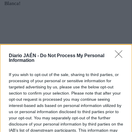
Blanca!
Diario JAÉN -
Do Not Process My Personal
Information
If you wish to opt-out of the sale, sharing to third parties, or
processing of your personal or sensitive information for
targeted advertising by us, please use the below opt-out
section to confirm your selection. Please note that after your
opt-out request is processed you may continue seeing
interest-based ads based on personal information utilized by
us or personal information disclosed to third parties prior to
your opt-out. You may separately opt-out of the further
disclosure of your personal information by third parties on the
IAB’s list of downstream participants. This information may