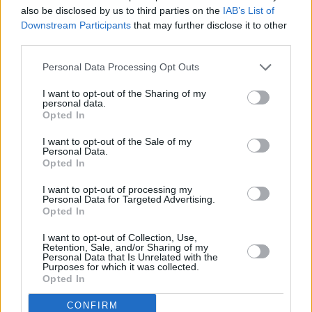
also be disclosed by us to third parties on the
IAB’s List of
Downstream Participants
that may further disclose it to other
third parties.
Personal Data Processing Opt Outs
I want to opt-out of the Sharing of my
personal data.
Opted In
I want to opt-out of the Sale of my
Personal Data.
Opted In
I want to opt-out of processing my
Personal Data for Targeted Advertising.
Opted In
I want to opt-out of Collection, Use,
Retention, Sale, and/or Sharing of my
Personal Data that Is Unrelated with the
Purposes for which it was collected.
Opted In
CONFIRM