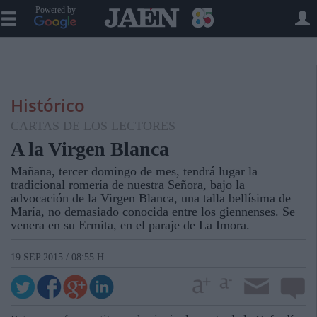
Powered by
Histórico
CARTAS DE LOS LECTORES
A la Virgen Blanca
Mañana, tercer domingo de mes, tendrá lugar la
tradicional romería de nuestra Señora, bajo la
advocación de la Virgen Blanca, una talla bellísima de
María, no demasiado conocida entre los giennenses. Se
venera en su Ermita, en el paraje de La Imora.
19 SEP 2015 / 08:55 H.