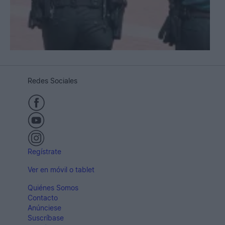
Redes Sociales
Regístrate
Ver en móvil o tablet
Quiénes Somos
Contacto
Anúnciese
Suscríbase