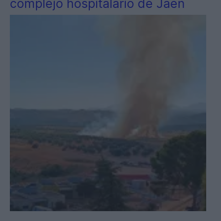
complejo hospitalario de Jaén