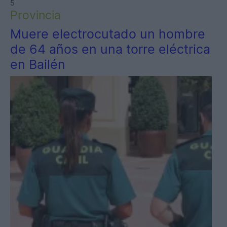
5
Provincia
Muere electrocutado un hombre
de 64 años en una torre eléctrica
en Bailén