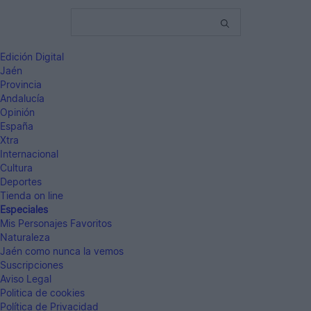
Edición Digital
Jaén
Provincia
Andalucía
Opinión
España
Xtra
Internacional
Cultura
Deportes
Tienda on line
Especiales
Mis Personajes Favoritos
Naturaleza
Jaén como nunca la vemos
Suscripciones
Aviso Legal
Politica de cookies
Política de Privacidad