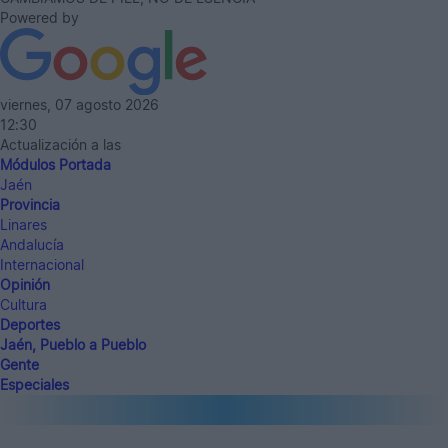
Powered by
viernes, 07 agosto 2026
12:30
Actualización a las
Módulos Portada
Jaén
Provincia
Linares
Andalucía
Internacional
Opinión
Cultura
Deportes
Jaén, Pueblo a Pueblo
Gente
Especiales