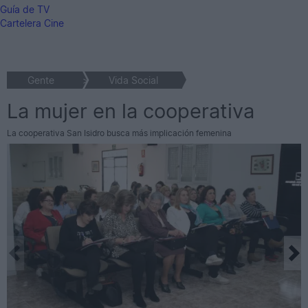
Guía de TV
Cartelera Cine
Gente
>
Vida Social
La mujer en la cooperativa
La cooperativa San Isidro busca más implicación femenina