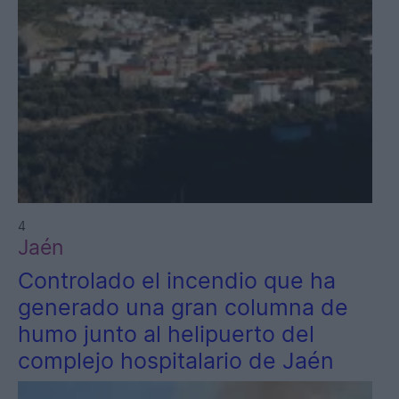
4
Jaén
Controlado el incendio que ha
generado una gran columna de
humo junto al helipuerto del
complejo hospitalario de Jaén