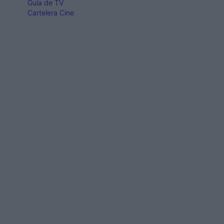
Guía de TV
Cartelera Cine