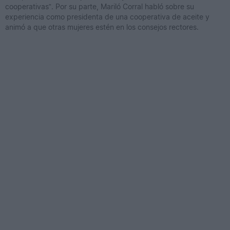
cooperativas”. Por su parte, Mariló Corral habló sobre su
experiencia como presidenta de una cooperativa de aceite y
animó a que otras mujeres estén en los consejos rectores.