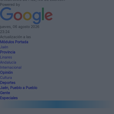
Powered by
jueves, 06 agosto 2026
23:24
Actualización a las
Módulos Portada
Jaén
Provincia
Linares
Andalucía
Internacional
Opinión
Cultura
Deportes
Jaén, Pueblo a Pueblo
Gente
Especiales