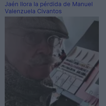
Jaén llora la pérdida de Manuel
Valenzuela Civantos