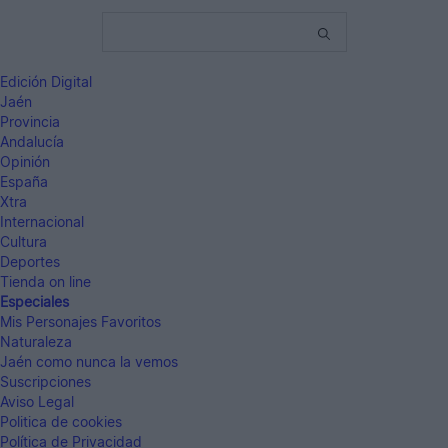
Edición Digital
Jaén
Provincia
Andalucía
Opinión
España
Xtra
Internacional
Cultura
Deportes
Tienda on line
Especiales
Mis Personajes Favoritos
Naturaleza
Jaén como nunca la vemos
Suscripciones
Aviso Legal
Politica de cookies
Política de Privacidad