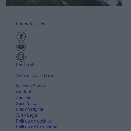
Redes Sociales
Regístrate
Ver en móvil o tablet
Quiénes Somos
Contacto
Anúnciese
Suscríbase
Edición Digital
Aviso Legal
Politica de cookies
Política de Privacidad