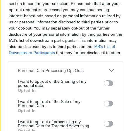
section to confirm your selection. Please note that after your
opt-out request is processed you may continue seeing
interest-based ads based on personal information utilized by
us or personal information disclosed to third parties prior to
your opt-out. You may separately opt-out of the further
disclosure of your personal information by third parties on the
IAB’s list of downstream participants. This information may
also be disclosed by us to third parties on the
IAB’s List of
Downstream Participants
that may further disclose it to other
third parties.
Personal Data Processing Opt Outs
I want to opt-out of the Sharing of my
personal data.
Opted In
I want to opt-out of the Sale of my
Personal Data.
Opted In
I want to opt-out of processing my
Personal Data for Targeted Advertising.
Opted In