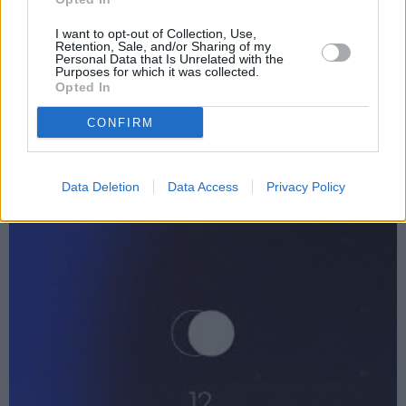
I want to opt-out of Collection, Use,
Retention, Sale, and/or Sharing of my
Personal Data that Is Unrelated with the
Purposes for which it was collected.
Opted In
CONFIRM
Data Deletion
Data Access
Privacy Policy