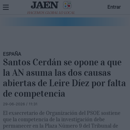
Entrar
HACEMOS GLOBAL LO LOCAL
ESPAÑA
Santos Cerdán se opone a que
la AN asuma las dos causas
abiertas de Leire Díez por falta
de competencia
29-06-2026 / 11:31
El exsecretario de Organización del PSOE sostiene
que la competencia de la investigación debe
permanecer en la Plaza Número 9 del Tribunal de