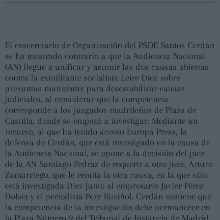
El exsecretario de Organización del PSOE Santos Cerdán
se ha mostrado contrario a que la Audiencia Nacional
(AN) llegue a unificar y asumir las dos causas abiertas
contra la exmilitante socialista Leire Díez sobre
presuntas maniobras para desestabilizar causas
judiciales, al considerar que la competencia
corresponde a los juzgados madrileños de Plaza de
Castilla, donde se empezó a investigar. Mediante un
recurso, al que ha tenido acceso Europa Press, la
defensa de Cerdán, que está investigado en la causa de
la Audiencia Nacional, se opone a la decisión del juez
de la AN Santiago Pedraz de requerir a otro juez, Arturo
Zamarriego, que le remita la otra causa, en la que sólo
está investigada Díez junto al empresario Javier Pérez
Dolset y el periodista Pere Rusiñol. Cerdán sostiene que
la competencia de la investigación debe permanecer en
la Plaza Número 9 del Tribunal de Instancia de Madrid,