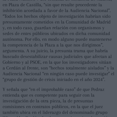
en Plaza de Castilla, “sin que resulte procedente la
inhibición acordada a favor de la Audiencia Nacional”.
“Todos los hechos objeto de investigación habrían sido
presuntamente cometidos en la Comunidad de Madrid
y, en todo caso, guardan relación con organismos y
sedes de entes públicos ubicados en dicha comunidad
autónoma. Por ello, en modo alguno puede mantenerse
la competencia de la Plaza a la que nos dirigimos”,
argumenta. A su juicio, la presunta trama que habría
buscado desestabilizar causas judiciales que afectan al
Gobierno y al PSOE, en la que los investigadores sitúan
a Cerdán al frente, son “hechos totalmente aislados” y la
Audiencia Nacional “en ningún caso puede investigar” el
“grupo de gestión de crisis iniciado en el año 2024”.
Y señala que “en el improbable caso” de que Pedraz
entienda que es competente para seguir con la
investigación de la otra pieza, la de presuntas
comisiones en contratos públicos, en la que el juez
también ubica en el liderazgo del denominado grupo