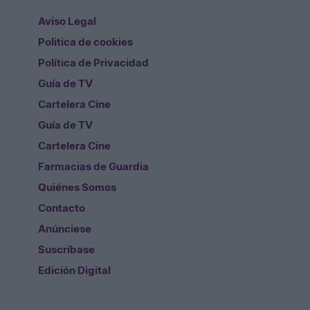
Aviso Legal
Politica de cookies
Política de Privacidad
Guía de TV
Cartelera Cine
Guía de TV
Cartelera Cine
Farmacias de Guardia
Quiénes Somos
Contacto
Anúnciese
Suscríbase
Edición Digital
Redes Sociales