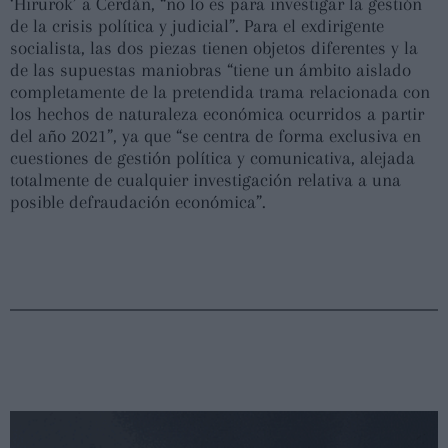
‘Hirurok’ a Cerdán, “no lo es para investigar la gestión
de la crisis política y judicial”. Para el exdirigente
socialista, las dos piezas tienen objetos diferentes y la
de las supuestas maniobras “tiene un ámbito aislado
completamente de la pretendida trama relacionada con
los hechos de naturaleza económica ocurridos a partir
del año 2021”, ya que “se centra de forma exclusiva en
cuestiones de gestión política y comunicativa, alejada
totalmente de cualquier investigación relativa a una
posible defraudación económica”.