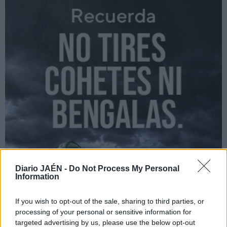
Diario JAÉN -
Do Not Process My Personal
Information
If you wish to opt-out of the sale, sharing to third parties, or
processing of your personal or sensitive information for
targeted advertising by us, please use the below opt-out