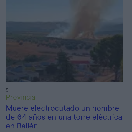
5
Provincia
Muere electrocutado un hombre
de 64 años en una torre eléctrica
en Bailén