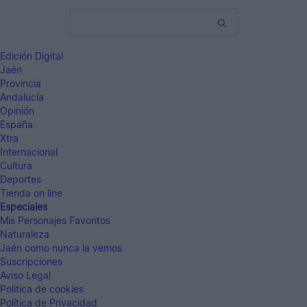
Edición Digital
Jaén
Provincia
Andalucía
Opinión
España
Xtra
Internacional
Cultura
Deportes
Tienda on line
Especiales
Mis Personajes Favoritos
Naturaleza
Jaén como nunca la vemos
Suscripciones
Aviso Legal
Politica de cookies
Política de Privacidad