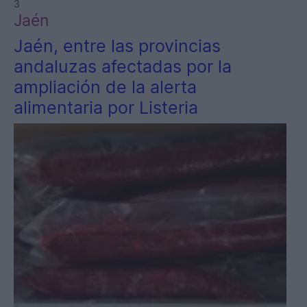
3
Jaén
Jaén, entre las provincias
andaluzas afectadas por la
ampliación de la alerta
alimentaria por Listeria