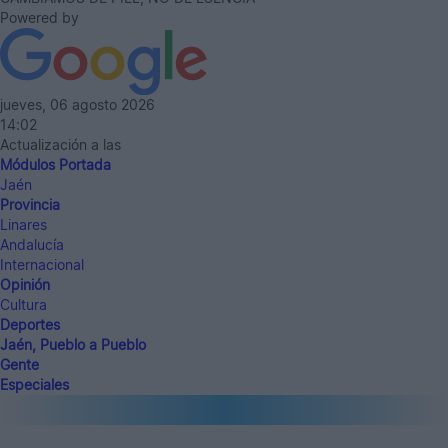
Powered by
jueves, 06 agosto 2026
14:02
Actualización a las
Módulos Portada
Jaén
Provincia
Linares
Andalucía
Internacional
Opinión
Cultura
Deportes
Jaén, Pueblo a Pueblo
Gente
Especiales