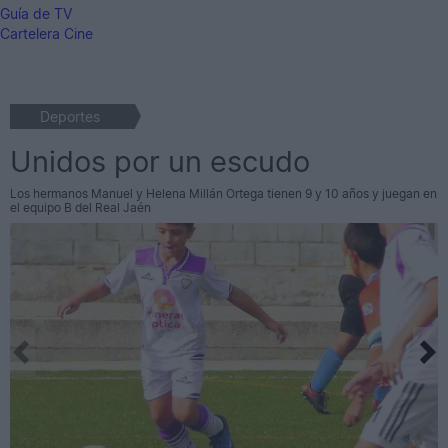
Guía de TV
Cartelera Cine
Deportes
Unidos por un escudo
Los hermanos Manuel y Helena Millán Ortega tienen 9 y 10 años y juegan en
el equipo B del Real Jaén