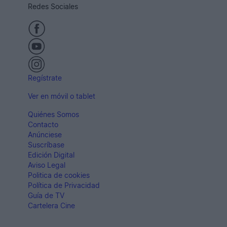
Redes Sociales
Regístrate
Ver en móvil o tablet
Quiénes Somos
Contacto
Anúnciese
Suscríbase
Edición Digital
Aviso Legal
Politica de cookies
Política de Privacidad
Guía de TV
Cartelera Cine