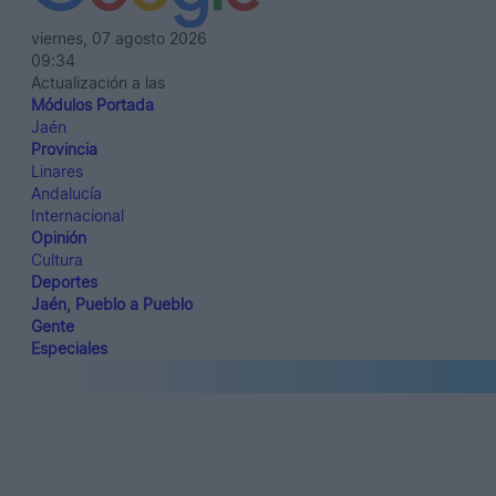
viernes, 07 agosto 2026
09:34
Actualización a las
Módulos Portada
Jaén
Provincia
Linares
Andalucía
Internacional
Opinión
Cultura
Deportes
Jaén, Pueblo a Pueblo
Gente
Especiales