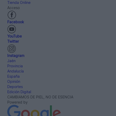
Tienda Online
Acceso
Facebook
YouTube
Twitter
Instagram
Jaén
Provincia
Andalucía
España
Opinión
Deportes
Edición Digital
CAMBIAMOS DE PIEL, NO DE ESENCIA
Powered by