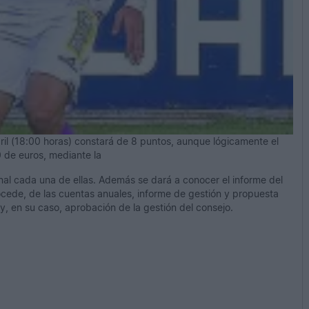
bril (18:00 horas) constará de 8 puntos, aunque lógicamente el
0 de euros, mediante la
al cada una de ellas. Además se dará a conocer el informe del
cede, de las cuentas anuales, informe de gestión y propuesta
 y, en su caso, aprobación de la gestión del consejo.