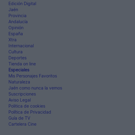
Edición Digital
Jaén
Provincia
Andalucía
Opinión
España
Xtra
Internacional
Cultura
Deportes
Tienda on line
Especiales
Mis Personajes Favoritos
Naturaleza
Jaén como nunca la vemos
Suscripciones
Aviso Legal
Politica de cookies
Política de Privacidad
Guía de TV
Cartelera Cine