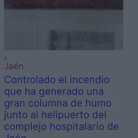
4
Jaén
Controlado el incendio
que ha generado una
gran columna de humo
junto al helipuerto del
complejo hospitalario de