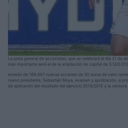
La junta general de accionistas, que se celebrará el día 21 de a
más importante será el de la ampliación de capital de 3.500.01
emisión de 166.667 nuevas acciones de 30 euros de valor nomin
nuevo presidente, Sebastián Moya, examen y aprobación, si pro
de aplicación del resultado del ejercicio 2014/2015 y la censura